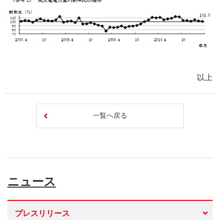
以上
一覧へ戻る
ニュース
プレスリリース