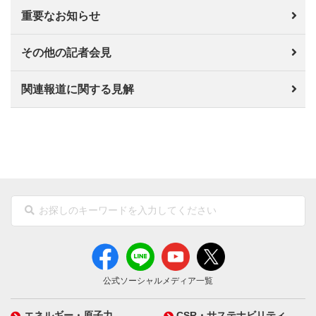
重要なお知らせ
その他の記者会見
関連報道に関する見解
公式ソーシャルメディア一覧
エネルギー・原子力
CSR・サステナビリティ