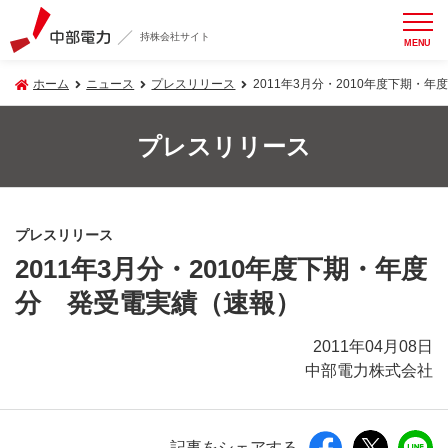
持株会社サイト
MENU
ホーム
ニュース
プレスリリース
2011年3月分・2010年度下期・
プレスリリース
プレスリリース
2011年3月分・2010年度下期・年度
分 発受電実績（速報）
2011年04月08日
中部電力株式会社
記事をシェアする