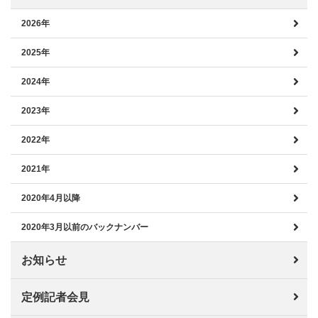
2026年
2025年
2024年
2023年
2022年
2021年
2020年4月以降
2020年3月以前のバックナンバー
お知らせ
定例記者会見