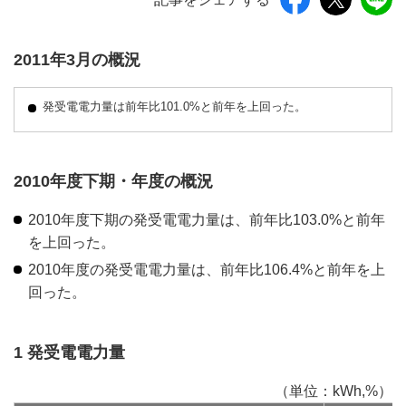
2011年3月の概況
発受電電力量は前年比101.0%と前年を上回った。
2010年度下期・年度の概況
2010年度下期の発受電電力量は、前年比103.0%と前年
を上回った。
2010年度の発受電電力量は、前年比106.4%と前年を上
回った。
1 発受電電力量
（単位：kWh,%）