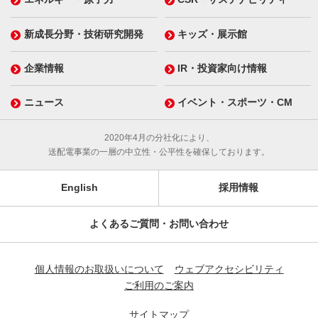
新成長分野・技術研究開発
キッズ・展示館
企業情報
IR・投資家向け情報
ニュース
イベント・スポーツ・CM
2020年4月の分社化により、
送配電事業の一層の中立性・公平性を確保しております。
English
採用情報
よくあるご質問・お問い合わせ
個人情報のお取扱いについて
ウェブアクセシビリティ
ご利用のご案内
サイトマップ