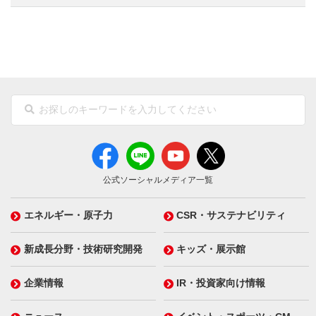
公式ソーシャルメディア一覧
エネルギー・原子力
CSR・サステナビリティ
新成長分野・技術研究開発
キッズ・展示館
企業情報
IR・投資家向け情報