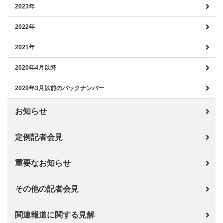
2023年
2022年
2021年
2020年4月以降
2020年3月以前のバックナンバー
お知らせ
定例記者会見
重要なお知らせ
その他の記者会見
関連報道に関する見解