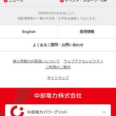
ニュース
イベント・スポーツ・CM
2020年4月の分社化により、
送配電事業の一層の中立性・公平性を確保しております。
English
採用情報
よくあるご質問・お問い合わせ
個人情報のお取扱いについて
ウェブアクセシビリティ
ご利用のご案内
サイトマップ
（新しいウィンドウを開きます）