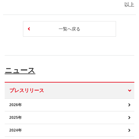
以上
一覧へ戻る
ニュース
プレスリリース
2026年
2025年
2024年