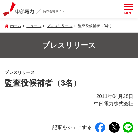
持株会社サイト
MENU
ホーム
ニュース
プレスリリース
監査役候補者（3名）
プレスリリース
プレスリリース
監査役候補者（3名）
2011年04月28日
中部電力株式会社
記事をシェアする