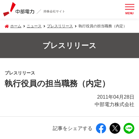
持株会社サイト
MENU
ホーム
ニュース
プレスリリース
執行役員の担当職務（内定）
プレスリリース
プレスリリース
執行役員の担当職務（内定）
2011年04月28日
中部電力株式会社
記事をシェアする