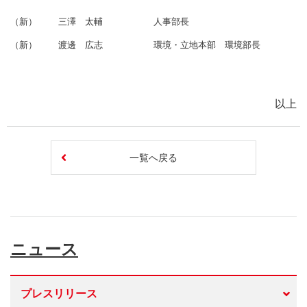
（新）
三澤 太輔
人事部長
（新）
渡邊 広志
環境・立地本部 環境部長
以上
一覧へ戻る
ニュース
プレスリリース