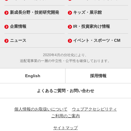
新成長分野・技術研究開発
キッズ・展示館
企業情報
IR・投資家向け情報
ニュース
イベント・スポーツ・CM
2020年4月の分社化により、
送配電事業の一層の中立性・公平性を確保しております。
English
採用情報
よくあるご質問・お問い合わせ
個人情報のお取扱いについて
ウェブアクセシビリティ
ご利用のご案内
サイトマップ