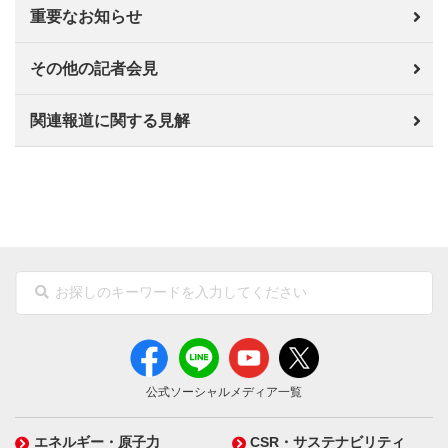
重要なお知らせ
その他の記者会見
関連報道に関する見解
公式ソーシャルメディア一覧
エネルギー・原子力
CSR・サステナビリティ