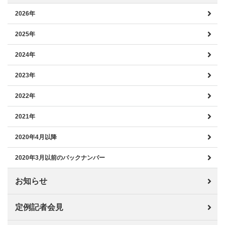
2026年
2025年
2024年
2023年
2022年
2021年
2020年4月以降
2020年3月以前のバックナンバー
お知らせ
定例記者会見