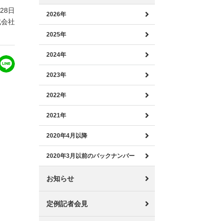
月28日
2026年
式会社
2025年
2024年
2023年
2022年
2021年
2020年4月以降
2020年3月以前のバックナンバー
お知らせ
定例記者会見