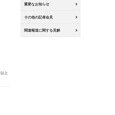
重要なお知らせ
その他の記者会見
関連報道に関する見解
以上