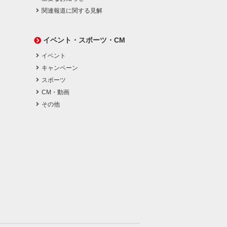
関連報道に関する見解
イベント・スポーツ・CM
イベント
キャンペーン
スポーツ
CM・動画
その他