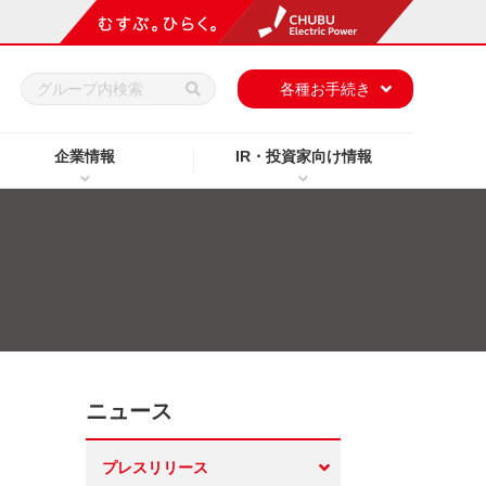
h
各種お手続き
企業情報
IR・投資家向け情報
ニュース
プレスリリース