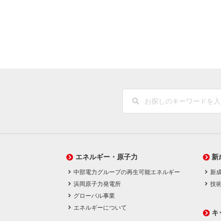
エネルギー・原子力
新
中部電力グループの再生可能エネルギー
新
浜岡原子力発電所
技
グローバル事業
エネルギーについて
キ