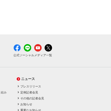
公式ソーシャルメディア一覧
ニュース
プレスリリース
り組み
定例記者会見
その他の記者会見
お知らせ
重要なお知らせ