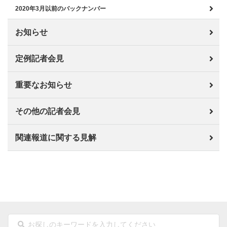
2020年3月以前のバックナンバー
お知らせ
定例記者会見
重要なお知らせ
その他の記者会見
関連報道に関する見解