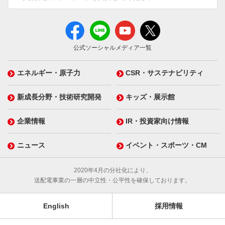
公式ソーシャルメディア一覧
エネルギー・原子力
CSR・サステナビリティ
新成長分野・技術研究開発
キッズ・展示館
企業情報
IR・投資家向け情報
ニュース
イベント・スポーツ・CM
2020年4月の分社化により、
送配電事業の一層の中立性・公平性を確保しております。
English
採用情報