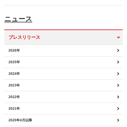
ニュース
プレスリリース
2026年
2025年
2024年
2023年
2022年
2021年
2020年4月以降