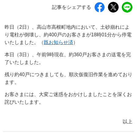
記事をシェアする
昨日（2日）、高山市高根町地内において、土砂崩れによ
り電柱が倒壊し、約400戸のお客さまが18時01分から停電
いたしました。（
既お知らせ済
）
本日（3日）、午前9時現在、約360戸お客さまの送電を完
了いたしました。
残り約40戸につきましても、順次仮復旧作業を進めており
ます。
お客さまには、大変ご迷惑をおかけしましたことを深くお
詫びいたします。
以上