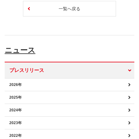
一覧へ戻る
ニュース
プレスリリース
2026年
2025年
2024年
2023年
2022年