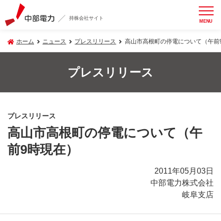
持株会社サイト
MENU
ホーム
ニュース
プレスリリース
高山市高根町の停電について（午前
プレスリリース
プレスリリース
高山市高根町の停電について（午
前9時現在）
2011年05月03日
中部電力株式会社
岐阜支店