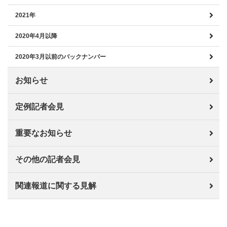
2021年
2020年4月以降
2020年3月以前のバックナンバー
お知らせ
定例記者会見
重要なお知らせ
その他の記者会見
関連報道に関する見解