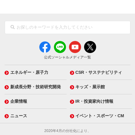
公式ソーシャルメディア一覧
エネルギー・原子力
CSR・サステナビリティ
新成長分野・技術研究開発
キッズ・展示館
企業情報
IR・投資家向け情報
ニュース
イベント・スポーツ・CM
2020年4月の分社化により、