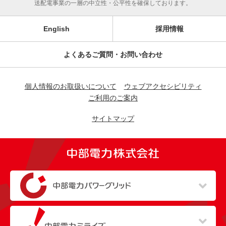
送配電事業の一層の中立性・公平性を確保しております。
English
採用情報
よくあるご質問・お問い合わせ
個人情報のお取扱いについて
ウェブアクセシビリティ
ご利用のご案内
サイトマップ
（新しいウィンドウを開きます）