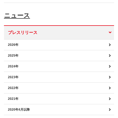
ニュース
プレスリリース
2026年
2025年
2024年
2023年
2022年
2021年
2020年4月以降