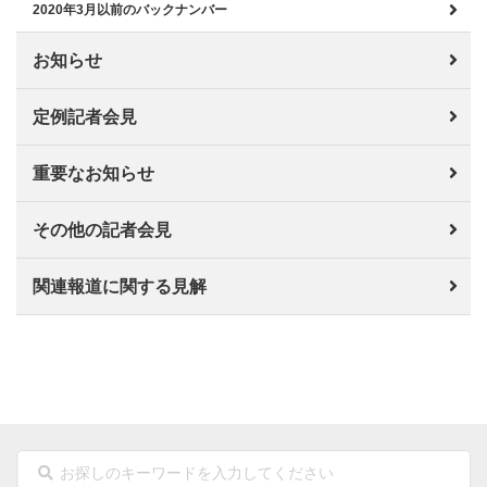
2020年3月以前のバックナンバー
お知らせ
定例記者会見
重要なお知らせ
その他の記者会見
関連報道に関する見解