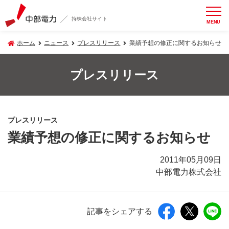
持株会社サイト
MENU
ホーム
ニュース
プレスリリース
業績予想の修正に関するお知らせ
プレスリリース
プレスリリース
業績予想の修正に関するお知らせ
2011年05月09日
中部電力株式会社
記事をシェアする