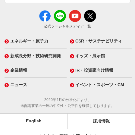
公式ソーシャルメディア一覧
エネルギー・原子力
CSR・サステナビリティ
新成長分野・技術研究開発
キッズ・展示館
企業情報
IR・投資家向け情報
ニュース
イベント・スポーツ・CM
2020年4月の分社化により、
送配電事業の一層の中立性・公平性を確保しております。
English
採用情報