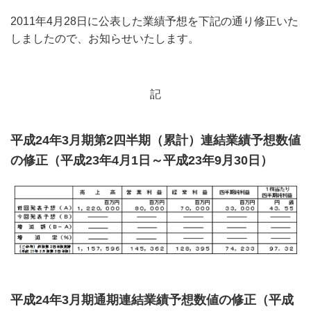
2011年4月28日に公表した業績予想を下記の通り修正いた
しましたので、お知らせいたします。
記
平成24年3月期第2四半期（累計）連結業績予想数値
の修正（平成23年4月1日～平成23年9月30日）
平成24年3月期通期連結業績予想数値の修正（平成