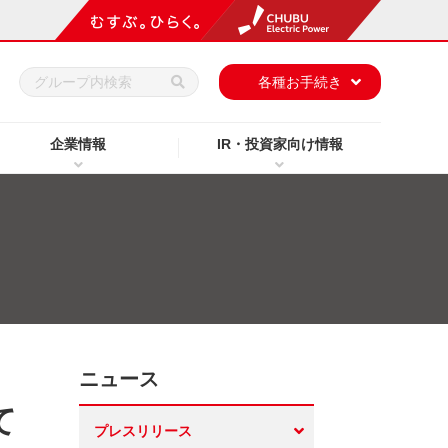
h
各種お手続き
企業情報
IR・投資家向け情報
ニュース
て
プレスリリース