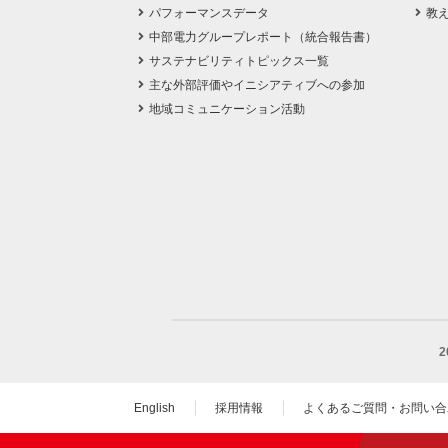
パフォーマンスデータ
教
中部電力グループレポート（統合報告書）
サステナビリティトピックス一覧
主な外部評価やイニシアティブへの参加
地域コミュニケーション活動
English
採用情報
よくあるご質問・お問い合