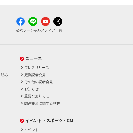
公式ソーシャルメディア一覧
ニュース
プレスリリース
り組み
定例記者会見
その他の記者会見
お知らせ
重要なお知らせ
関連報道に関する見解
イベント・スポーツ・CM
イベント