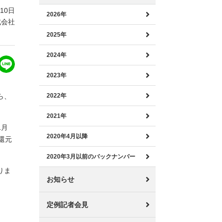
月10日
2026年
式会社
2025年
2024年
2023年
ら、
2022年
2021年
1月
2020年4月以降
還元
2020年3月以前のバックナンバー
りま
お知らせ
定例記者会見