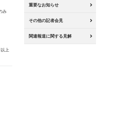
重要なお知らせ
のみ
。
その他の記者会見
関連報道に関する見解
以上