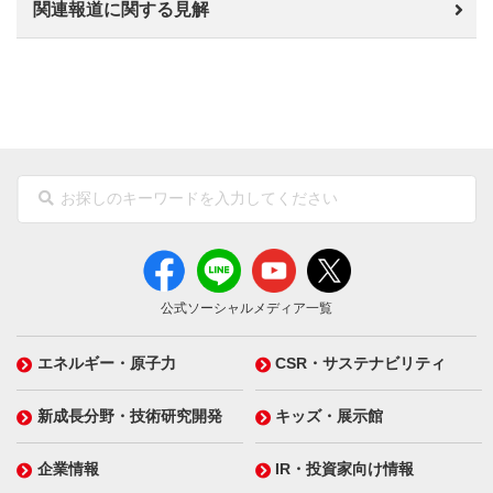
関連報道に関する見解
公式ソーシャルメディア一覧
エネルギー・原子力
CSR・サステナビリティ
新成長分野・技術研究開発
キッズ・展示館
企業情報
IR・投資家向け情報