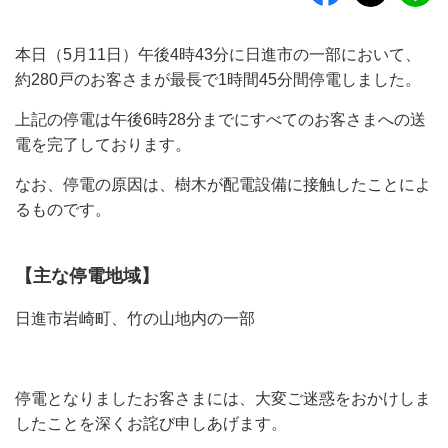
本日（5月11日）午後4時43分に日進市の一部において、
約280戸のお客さまが最長で1時間45分間停電しました。
上記の停電は午後6時28分までにすべてのお客さまへの送
電を完了しております。
なお、停電の原因は、樹木が配電設備に接触したことによ
るものです。
【主な停電地域】
日進市岩崎町、竹の山地内の一部
停電となりましたお客さまには、大変ご迷惑をおかけしま
したことを深くお詫び申しあげます。