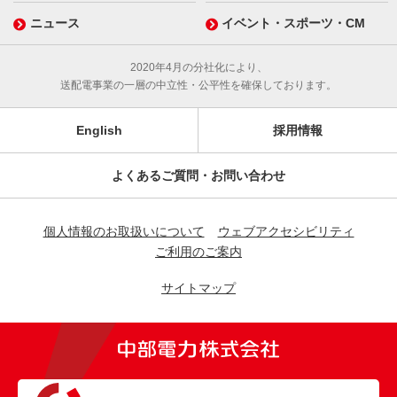
ニュース
イベント・スポーツ・CM
2020年4月の分社化により、
送配電事業の一層の中立性・公平性を確保しております。
English
採用情報
よくあるご質問・お問い合わせ
個人情報のお取扱いについて
ウェブアクセシビリティ
ご利用のご案内
サイトマップ