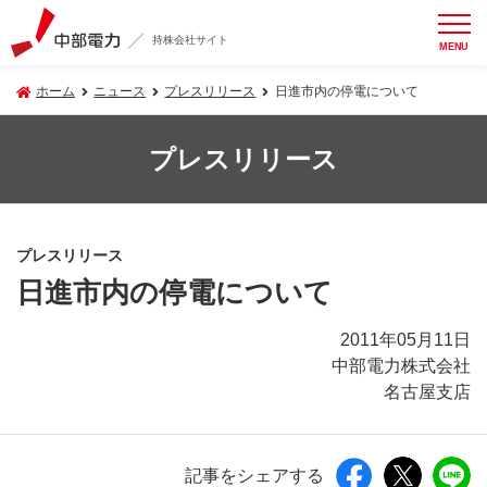
持株会社サイト
MENU
ホーム
ニュース
プレスリリース
日進市内の停電について
プレスリリース
プレスリリース
日進市内の停電について
2011年05月11日
中部電力株式会社
名古屋支店
記事をシェアする