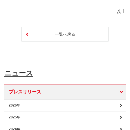
以上
一覧へ戻る
ニュース
プレスリリース
2026年
2025年
2024年