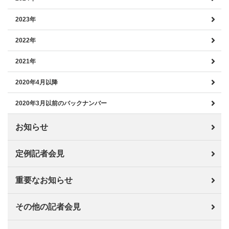
2023年
2022年
2021年
2020年4月以降
2020年3月以前のバックナンバー
お知らせ
定例記者会見
重要なお知らせ
その他の記者会見