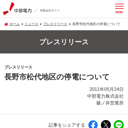
持株会社サイト
MENU
ホーム
ニュース
プレスリリース
長野市松代地区の停電について
プレスリリース
プレスリリース
長野市松代地区の停電について
2011年05月24日
中部電力株式会社
篠ノ井営業所
記事をシェアする