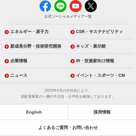
公式ソーシャルメディア一覧
エネルギー・原子力
CSR・サステナビリティ
新成長分野・技術研究開発
キッズ・展示館
企業情報
IR・投資家向け情報
ニュース
イベント・スポーツ・CM
2020年4月の分社化により、
送配電事業の一層の中立性・公平性を確保しております。
English
採用情報
よくあるご質問・お問い合わせ