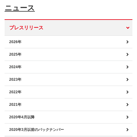
ニュース
プレスリリース
2026年
2025年
2024年
2023年
2022年
2021年
2020年4月以降
2020年3月以前のバックナンバー