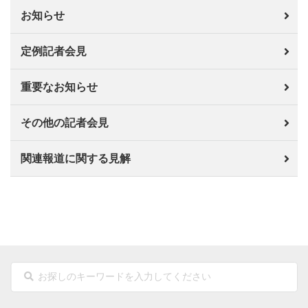
お知らせ
定例記者会見
重要なお知らせ
その他の記者会見
関連報道に関する見解