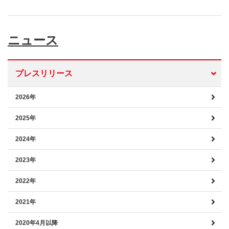
ニュース
プレスリリース
2026年
2025年
2024年
2023年
2022年
2021年
2020年4月以降