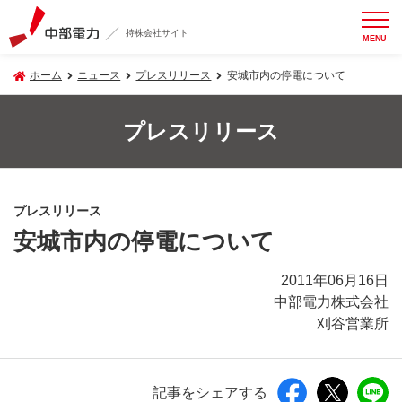
持株会社サイト
MENU
ホーム
ニュース
プレスリリース
安城市内の停電について
プレスリリース
プレスリリース
安城市内の停電について
2011年06月16日
中部電力株式会社
刈谷営業所
記事をシェアする