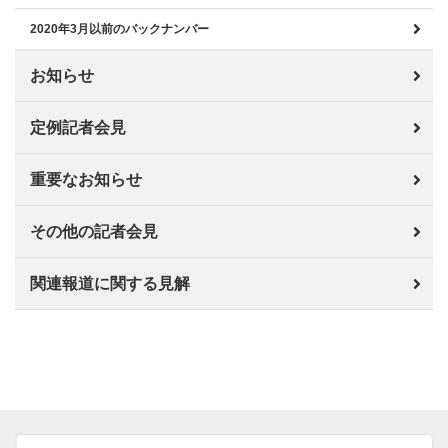
2020年3月以前のバックナンバー
お知らせ
定例記者会見
重要なお知らせ
その他の記者会見
関連報道に関する見解