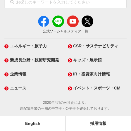
公式ソーシャルメディア一覧
エネルギー・原子力
CSR・サステナビリティ
新成長分野・技術研究開発
キッズ・展示館
企業情報
IR・投資家向け情報
ニュース
イベント・スポーツ・CM
2020年4月の分社化により、
送配電事業の一層の中立性・公平性を確保しております。
English
採用情報