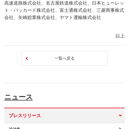
高速道路株式会社、名古屋鉄道株式会社、日本ヒューレッ
ト・パッカード株式会社、富士通株式会社、三菱商事株式
会社、矢崎総業株式会社、ヤマト運輸株式会社
以上
一覧へ戻る
ニュース
プレスリリース
2026年