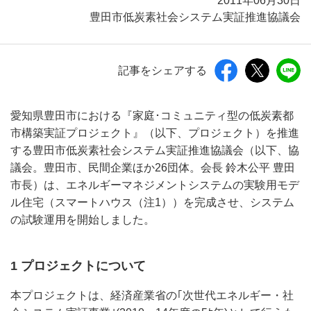
2011年06月30日
豊田市低炭素社会システム実証推進協議会
記事をシェアする
愛知県豊田市における『家庭･コミュニティ型の低炭素都
市構築実証プロジェクト』（以下、プロジェクト）を推進
する豊田市低炭素社会システム実証推進協議会（以下、協
議会。豊田市、民間企業ほか26団体。会長 鈴木公平 豊田
市長）は、エネルギーマネジメントシステムの実験用モデ
ル住宅（スマートハウス（注1））を完成させ、システム
の試験運用を開始しました。
1 プロジェクトについて
本プロジェクトは、経済産業省の｢次世代エネルギー・社