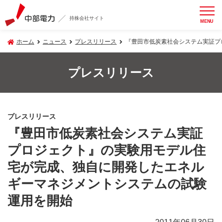
持株会社サイト
MENU
ホーム
ニュース
プレスリリース
『豊田市低炭素社会システム実証プ
プレスリリース
プレスリリース
『豊田市低炭素社会システム実証
プロジェクト』の実験用モデル住
宅が完成、独自に開発したエネル
ギーマネジメントシステムの試験
運用を開始