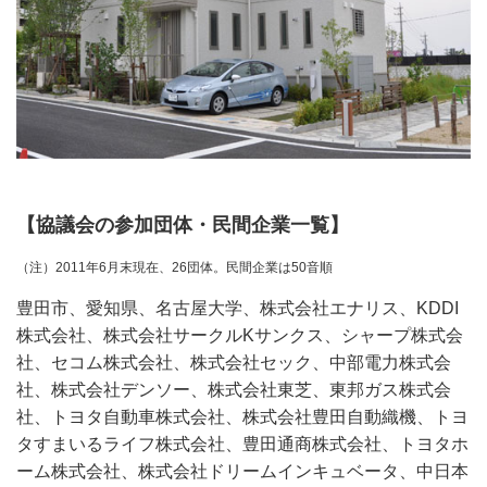
【協議会の参加団体・民間企業一覧】
（注）2011年6月末現在、26団体。民間企業は50音順
豊田市、愛知県、名古屋大学、株式会社エナリス、KDDI
株式会社、株式会社サークルKサンクス、シャープ株式会
社、セコム株式会社、株式会社セック、中部電力株式会
社、株式会社デンソー、株式会社東芝、東邦ガス株式会
社、トヨタ自動車株式会社、株式会社豊田自動織機、トヨ
タすまいるライフ株式会社、豊田通商株式会社、トヨタホ
ーム株式会社、株式会社ドリームインキュベータ、中日本