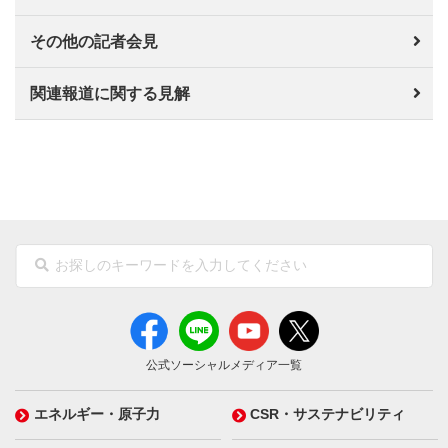
その他の記者会見
関連報道に関する見解
公式ソーシャルメディア一覧
エネルギー・原子力
CSR・サステナビリティ