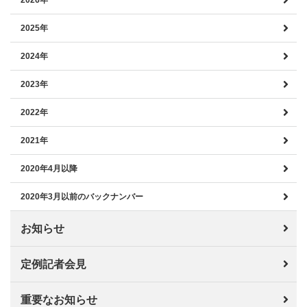
2025年
2024年
2023年
2022年
2021年
2020年4月以降
2020年3月以前のバックナンバー
お知らせ
定例記者会見
重要なお知らせ