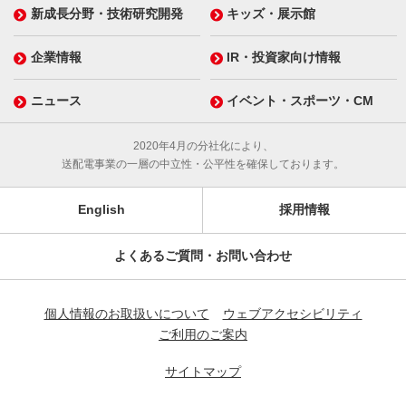
新成長分野・技術研究開発
キッズ・展示館
企業情報
IR・投資家向け情報
ニュース
イベント・スポーツ・CM
2020年4月の分社化により、
送配電事業の一層の中立性・公平性を確保しております。
English
採用情報
よくあるご質問・お問い合わせ
個人情報のお取扱いについて
ウェブアクセシビリティ
ご利用のご案内
サイトマップ