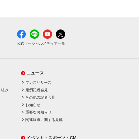
公式ソーシャルメディア一覧
ニュース
プレスリリース
り組み
定例記者会見
その他の記者会見
お知らせ
重要なお知らせ
関連報道に関する見解
イベント・スポーツ・CM