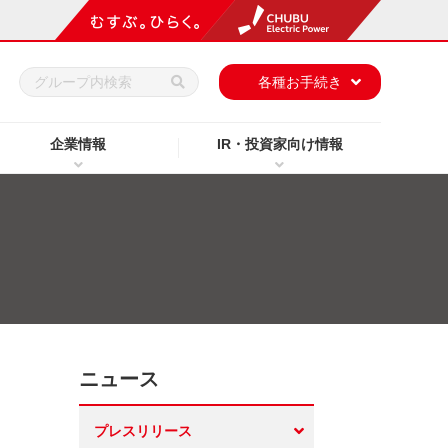
h
各種お手続き
企業情報
IR・投資家向け情報
ニュース
プレスリリース