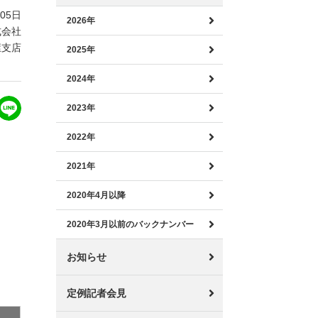
月05日
2026年
式会社
屋支店
2025年
2024年
2023年
2022年
2021年
2020年4月以降
2020年3月以前のバックナンバー
お知らせ
定例記者会見