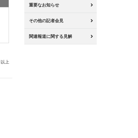
重要なお知らせ
その他の記者会見
関連報道に関する見解
以上