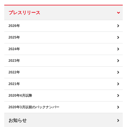
プレスリリース
2026年
2025年
2024年
2023年
2022年
2021年
2020年4月以降
2020年3月以前のバックナンバー
お知らせ