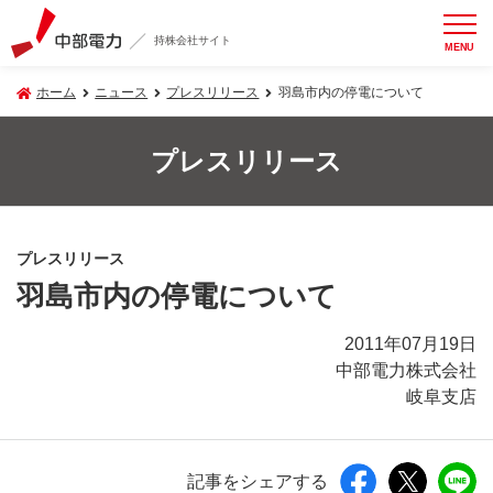
持株会社サイト
MENU
ホーム
ニュース
プレスリリース
羽島市内の停電について
プレスリリース
プレスリリース
羽島市内の停電について
2011年07月19日
中部電力株式会社
岐阜支店
記事をシェアする