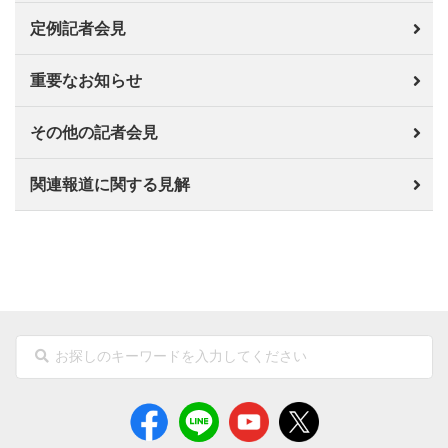
定例記者会見
重要なお知らせ
その他の記者会見
関連報道に関する見解