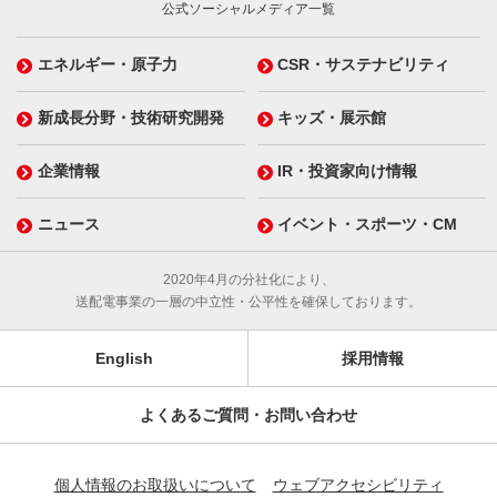
公式ソーシャルメディア一覧
エネルギー・原子力
CSR・サステナビリティ
新成長分野・技術研究開発
キッズ・展示館
企業情報
IR・投資家向け情報
ニュース
イベント・スポーツ・CM
2020年4月の分社化により、
送配電事業の一層の中立性・公平性を確保しております。
English
採用情報
よくあるご質問・お問い合わせ
個人情報のお取扱いについて
ウェブアクセシビリティ