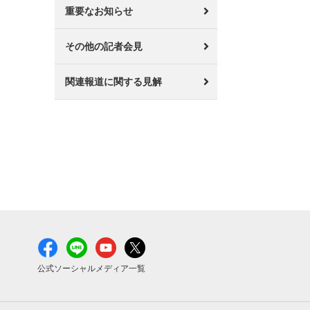
重要なお知らせ
その他の記者会見
関連報道に関する見解
公式ソーシャルメディア一覧