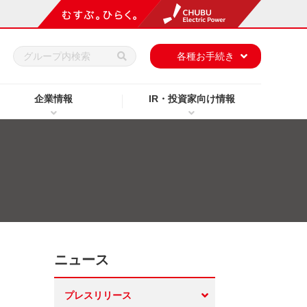
h
各種お手続き
企業情報
IR・投資家向け情報
ニュース
プレスリリース