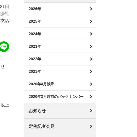
月21日
2026年
式会社
重支店
2025年
2024年
2023年
2022年
らせ
2021年
2020年4月以降
2020年3月以前のバックナンバー
以上
お知らせ
定例記者会見