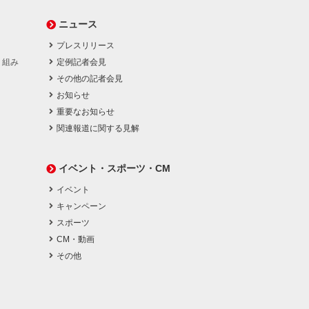
ニュース
プレスリリース
り組み
定例記者会見
その他の記者会見
お知らせ
重要なお知らせ
関連報道に関する見解
イベント・スポーツ・CM
イベント
キャンペーン
スポーツ
CM・動画
その他