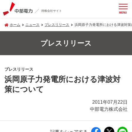
持株会社サイト
MENU
ホーム
ニュース
プレスリリース
浜岡原子力発電所における津波対策
プレスリリース
プレスリリース
浜岡原子力発電所における津波対
策について
2011年07月22日
中部電力株式会社
記事をシェアする