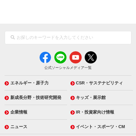
公式ソーシャルメディア一覧
エネルギー・原子力
CSR・サステナビリティ
新成長分野・技術研究開発
キッズ・展示館
企業情報
IR・投資家向け情報
ニュース
イベント・スポーツ・CM