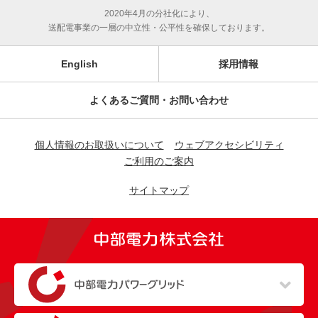
2020年4月の分社化により、
送配電事業の一層の中立性・公平性を確保しております。
English
採用情報
よくあるご質問・お問い合わせ
個人情報のお取扱いについて
ウェブアクセシビリティ
ご利用のご案内
サイトマップ
（新しいウィンドウを開きます）