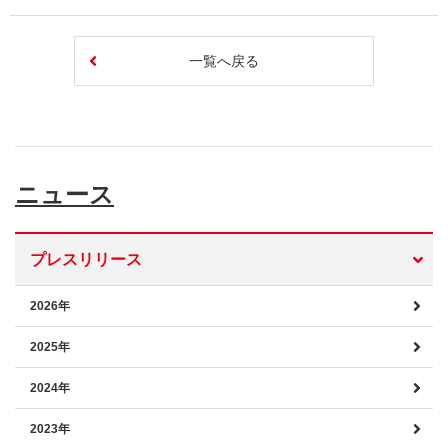
一覧へ戻る
ニュース
プレスリリース
2026年
2025年
2024年
2023年