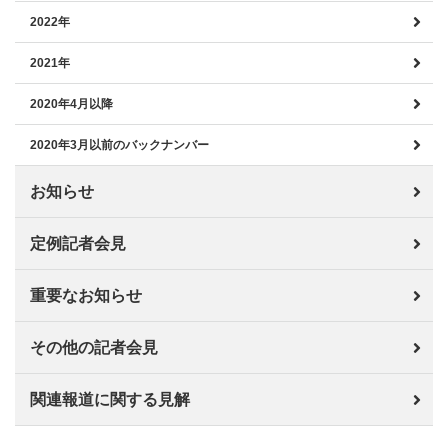
2022年
2021年
2020年4月以降
2020年3月以前のバックナンバー
お知らせ
定例記者会見
重要なお知らせ
その他の記者会見
関連報道に関する見解