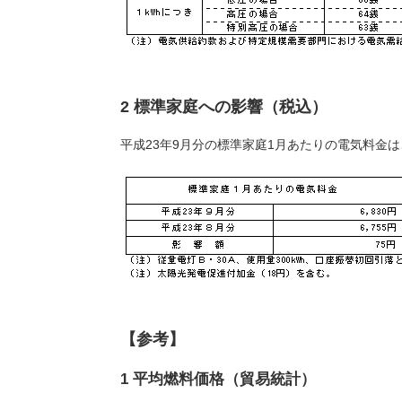
2 標準家庭への影響（税込）
平成23年9月分の標準家庭1月あたりの電気料金
【参考】
1 平均燃料価格（貿易統計）