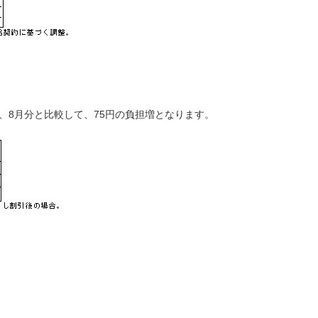
は、8月分と比較して、75円の負担増となります。