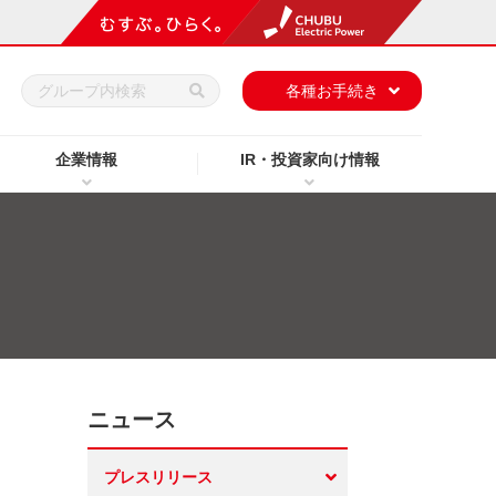
h
各種お手続き
企業情報
IR・投資家向け情報
ニュース
プレスリリース