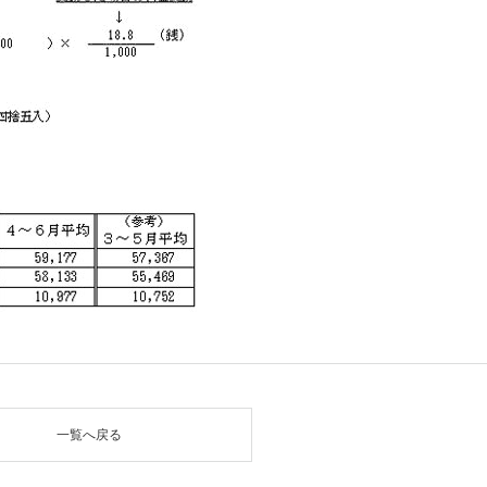
一覧へ戻る