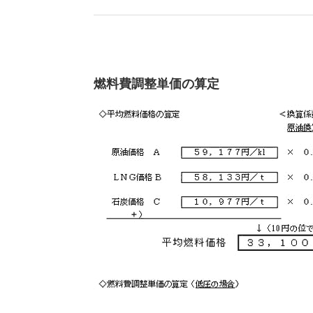
燃料費調整単価の算定