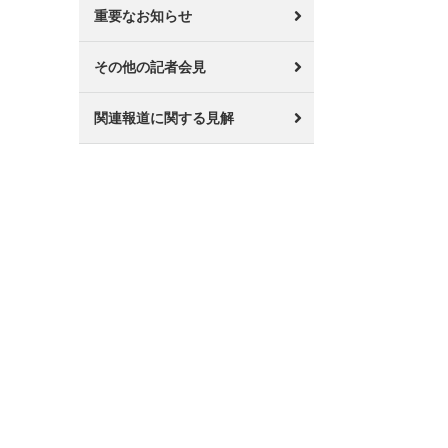
重要なお知らせ
その他の記者会見
関連報道に関する見解