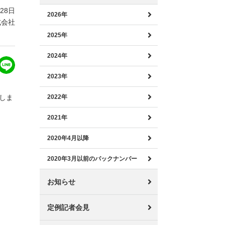
月28日
2026年
式会社
2025年
2024年
2023年
しま
2022年
2021年
2020年4月以降
2020年3月以前のバックナンバー
お知らせ
定例記者会見