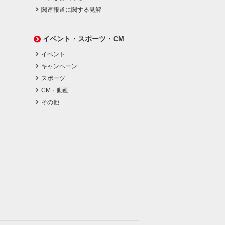
関連報道に関する見解
イベント・スポーツ・CM
イベント
キャンペーン
スポーツ
CM・動画
その他