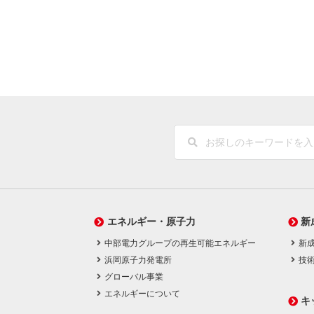
エネルギー・原子力
新
中部電力グループの再生可能エネルギー
新
浜岡原子力発電所
技
グローバル事業
エネルギーについて
キ