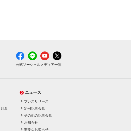
公式ソーシャルメディア一覧
ニュース
プレスリリース
り組み
定例記者会見
その他の記者会見
お知らせ
重要なお知らせ