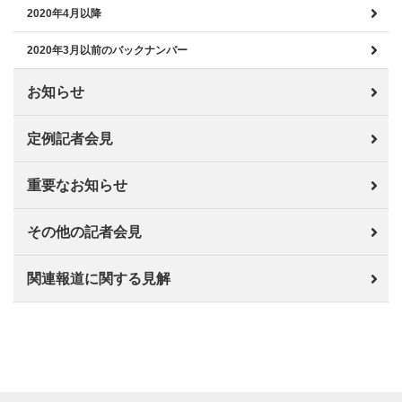
2020年4月以降
2020年3月以前のバックナンバー
お知らせ
定例記者会見
重要なお知らせ
その他の記者会見
関連報道に関する見解