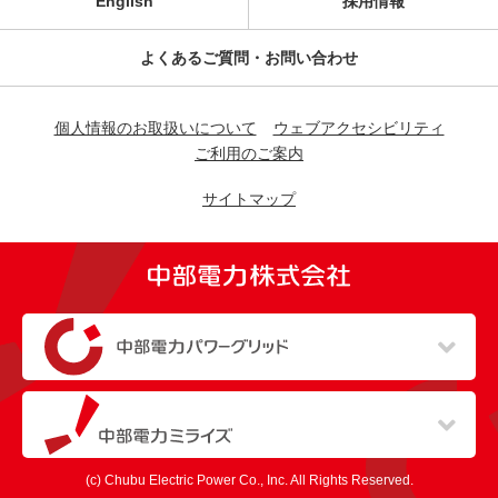
English
採用情報
よくあるご質問・お問い合わせ
個人情報のお取扱いについて
ウェブアクセシビリティ
ご利用のご案内
サイトマップ
（新しいウィンドウを開きます）
（新しいウィンドウを開きます）
(c) Chubu Electric Power Co., Inc. All Rights Reserved.