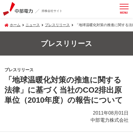
持株会社サイト
MENU
ホーム
ニュース
プレスリリース
「地球温暖化対策の推進に関する法律
プレスリリース
プレスリリース
「地球温暖化対策の推進に関する
法律」に基づく当社のCO2排出原
単位（2010年度）の報告について
2011年08月01日
中部電力株式会社