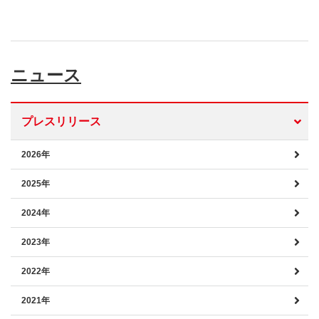
ニュース
プレスリリース
2026年
2025年
2024年
2023年
2022年
2021年