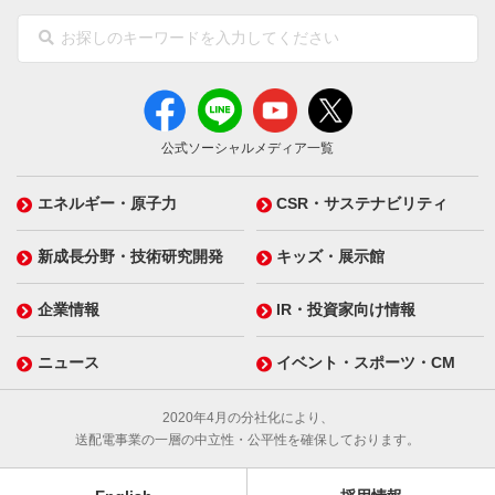
公式ソーシャルメディア一覧
エネルギー・原子力
CSR・サステナビリティ
新成長分野・技術研究開発
キッズ・展示館
企業情報
IR・投資家向け情報
ニュース
イベント・スポーツ・CM
2020年4月の分社化により、
送配電事業の一層の中立性・公平性を確保しております。