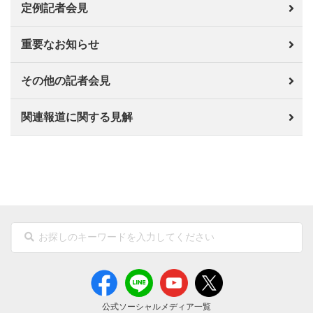
定例記者会見
重要なお知らせ
その他の記者会見
関連報道に関する見解
公式ソーシャルメディア一覧