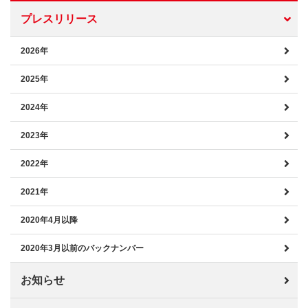
プレスリリース
2026年
2025年
2024年
2023年
2022年
2021年
2020年4月以降
2020年3月以前のバックナンバー
お知らせ