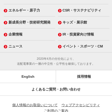
エネルギー・原子力
CSR・サステナビリティ
新成長分野・技術研究開発
キッズ・展示館
企業情報
IR・投資家向け情報
ニュース
イベント・スポーツ・CM
2020年4月の分社化により、
送配電事業の一層の中立性・公平性を確保しております。
English
採用情報
よくあるご質問・お問い合わせ
個人情報のお取扱いについて
ウェブアクセシビリティ
ご利用のご案内