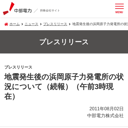
持株会社サイト
MENU
ホーム
ニュース
プレスリリース
地震発生後の浜岡原子力発電所の状
プレスリリース
プレスリリース
地震発生後の浜岡原子力発電所の状
況について（続報）（午前3時現
在）
2011年08月02日
中部電力株式会社