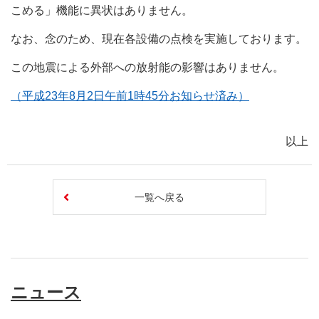
こめる」機能に異状はありません。
なお、念のため、現在各設備の点検を実施しております。
この地震による外部への放射能の影響はありません。
（平成23年8月2日午前1時45分お知らせ済み）
以上
一覧へ戻る
ニュース