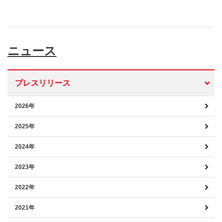
ニュース
プレスリリース
2026年
2025年
2024年
2023年
2022年
2021年