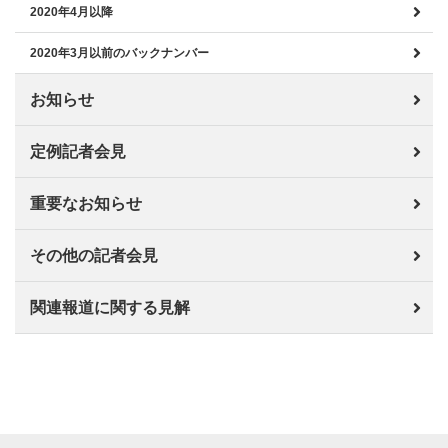
2020年4月以降
2020年3月以前のバックナンバー
お知らせ
定例記者会見
重要なお知らせ
その他の記者会見
関連報道に関する見解