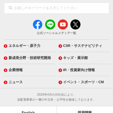
公式ソーシャルメディア一覧
エネルギー・原子力
CSR・サステナビリティ
新成長分野・技術研究開発
キッズ・展示館
企業情報
IR・投資家向け情報
ニュース
イベント・スポーツ・CM
2020年4月の分社化により、
送配電事業の一層の中立性・公平性を確保しております。
English
採用情報