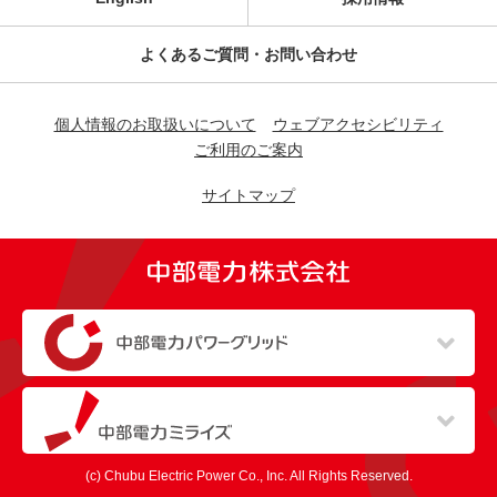
よくあるご質問・お問い合わせ
個人情報のお取扱いについて
ウェブアクセシビリティ
ご利用のご案内
サイトマップ
（新しいウィンドウを開きます）
（新しいウィンドウを開きます）
(c) Chubu Electric Power Co., Inc. All Rights Reserved.