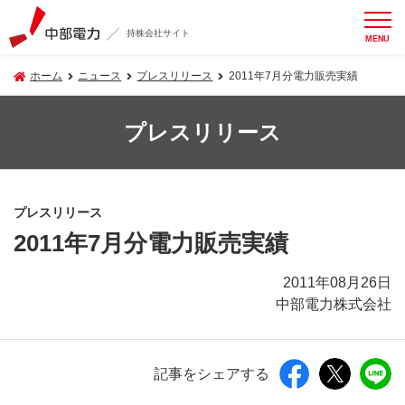
持株会社サイト
MENU
ホーム
ニュース
プレスリリース
2011年7月分電力販売実績
プレスリリース
プレスリリース
2011年7月分電力販売実績
2011年08月26日
中部電力株式会社
記事をシェアする