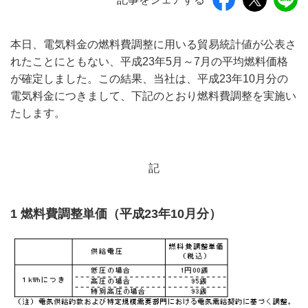
本日、電気料金の燃料費調整に用いる貿易統計値が公表さ
れたことにともない、平成23年5月～7月の平均燃料価格
が確定しました。この結果、当社は、平成23年10月分の
電気料金につきまして、下記のとおり燃料費調整を実施い
たします。
記
1 燃料費調整単価（平成23年10月分）