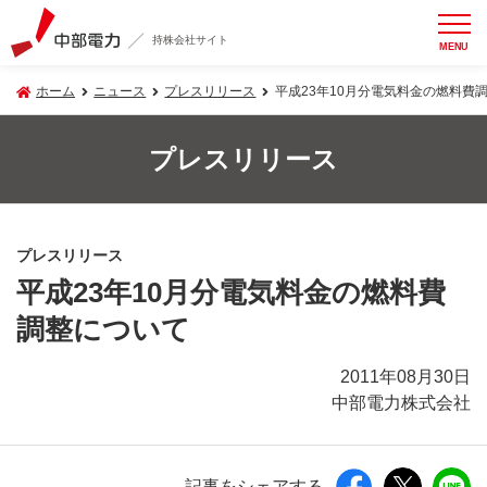
持株会社サイト
MENU
ホーム
ニュース
プレスリリース
平成23年10月分電気料金の燃料費
プレスリリース
プレスリリース
平成23年10月分電気料金の燃料費
調整について
2011年08月30日
中部電力株式会社
記事をシェアする