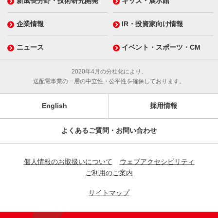
新成長分野・技術研究開発
キッズ・展示館
企業情報
IR・投資家向け情報
ニュース
イベント・スポーツ・CM
2020年4月の分社化により、
送配電事業の一層の中立性・公平性を確保しております。
English
採用情報
よくあるご質問・お問い合わせ
個人情報のお取扱いについて
ウェブアクセシビリティ
ご利用のご案内
サイトマップ