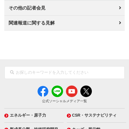
その他の記者会見
関連報道に関する見解
公式ソーシャルメディア一覧
エネルギー・原子力
CSR・サステナビリティ