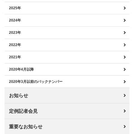
2025年
2024年
2023年
2022年
2021年
2020年4月以降
2020年3月以前のバックナンバー
お知らせ
定例記者会見
重要なお知らせ