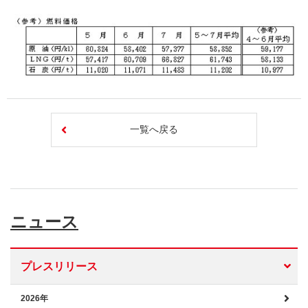
一覧へ戻る
ニュース
プレスリリース
2026年