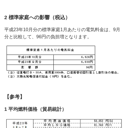
2 標準家庭への影響（税込）
平成23年10月分の標準家庭1月あたりの電気料金は、9月
分と比較して、96円の負担増となります。
【参考】
1 平均燃料価格（貿易統計）