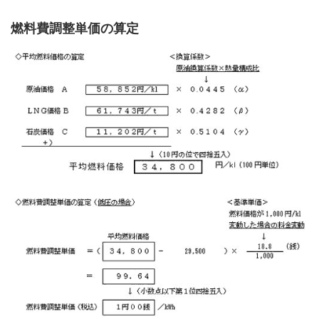
燃料費調整単価の算定