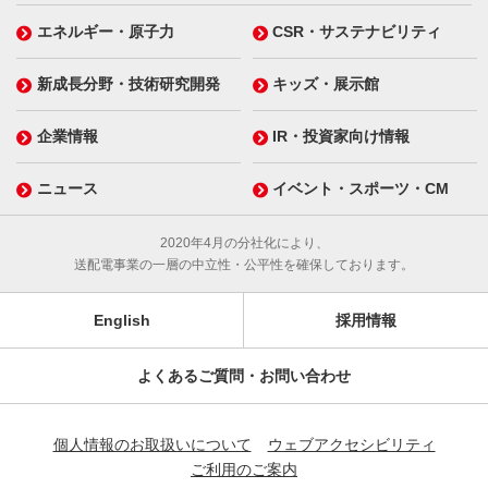
エネルギー・原子力
CSR・サステナビリティ
新成長分野・技術研究開発
キッズ・展示館
企業情報
IR・投資家向け情報
ニュース
イベント・スポーツ・CM
2020年4月の分社化により、
送配電事業の一層の中立性・公平性を確保しております。
English
採用情報
よくあるご質問・お問い合わせ
個人情報のお取扱いについて
ウェブアクセシビリティ
ご利用のご案内