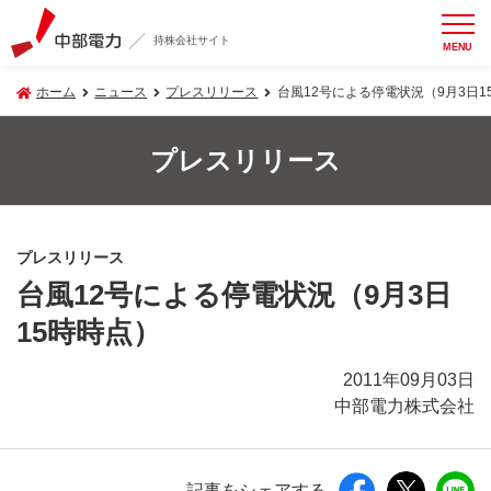
持株会社サイト
MENU
ホーム
ニュース
プレスリリース
台風12号による停電状況（9月3日1
プレスリリース
プレスリリース
台風12号による停電状況（9月3日
15時時点）
2011年09月03日
中部電力株式会社
記事をシェアする