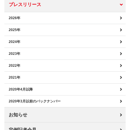
プレスリリース
2026年
2025年
2024年
2023年
2022年
2021年
2020年4月以降
2020年3月以前のバックナンバー
お知らせ
定例記者会見