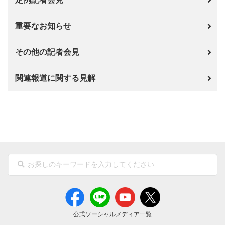
重要なお知らせ
その他の記者会見
関連報道に関する見解
公式ソーシャルメディア一覧