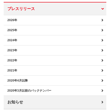
プレスリリース
2026年
2025年
2024年
2023年
2022年
2021年
2020年4月以降
2020年3月以前のバックナンバー
お知らせ