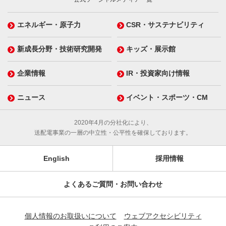
エネルギー・原子力
CSR・サステナビリティ
新成長分野・技術研究開発
キッズ・展示館
企業情報
IR・投資家向け情報
ニュース
イベント・スポーツ・CM
2020年4月の分社化により、
送配電事業の一層の中立性・公平性を確保しております。
English
採用情報
よくあるご質問・お問い合わせ
個人情報のお取扱いについて
ウェブアクセシビリティ