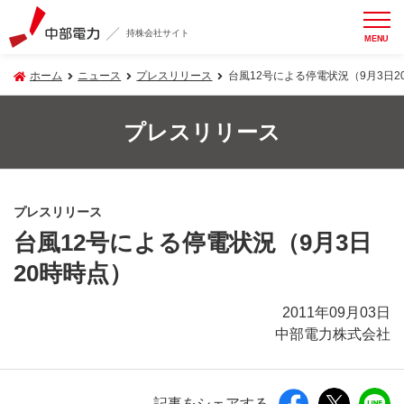
持株会社サイト
MENU
ホーム
ニュース
プレスリリース
台風12号による停電状況（9月3日2
プレスリリース
プレスリリース
台風12号による停電状況（9月3日
20時時点）
2011年09月03日
中部電力株式会社
記事をシェアする