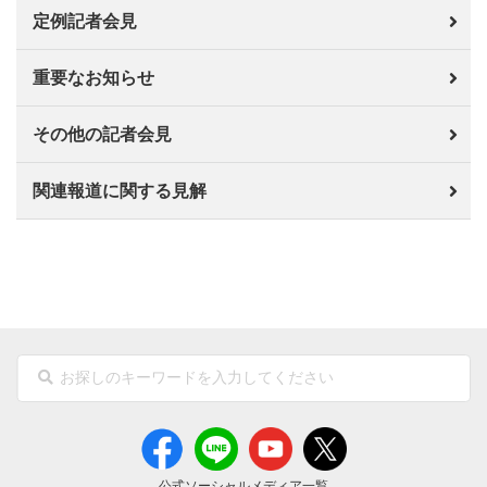
定例記者会見
重要なお知らせ
その他の記者会見
関連報道に関する見解
公式ソーシャルメディア一覧