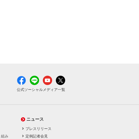
公式ソーシャルメディア一覧
ニュース
プレスリリース
り組み
定例記者会見