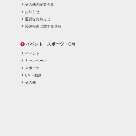
その他の記者会見
お知らせ
重要なお知らせ
関連報道に関する見解
イベント・スポーツ・CM
イベント
キャンペーン
スポーツ
CM・動画
その他