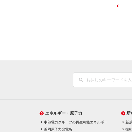
エネルギー・原子力
新
中部電力グループの再生可能エネルギー
新
浜岡原子力発電所
技