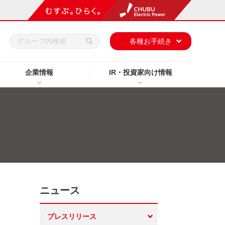
h
各種お手続き
企業情報
IR・投資家向け情報
ニュース
プレスリリース