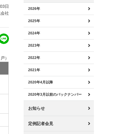
月03日
2026年
式会社
2025年
2024年
2023年
：戸）
2022年
2021年
2020年4月以降
2020年3月以前のバックナンバー
お知らせ
定例記者会見