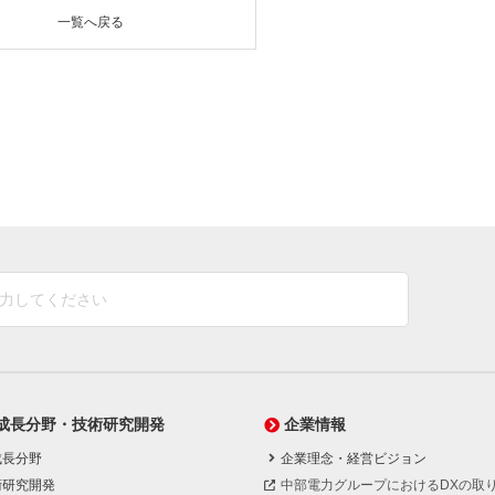
一覧へ戻る
成長分野・技術研究開発
企業情報
成長分野
企業理念・経営ビジョン
術研究開発
中部電力グループにおけるDXの取