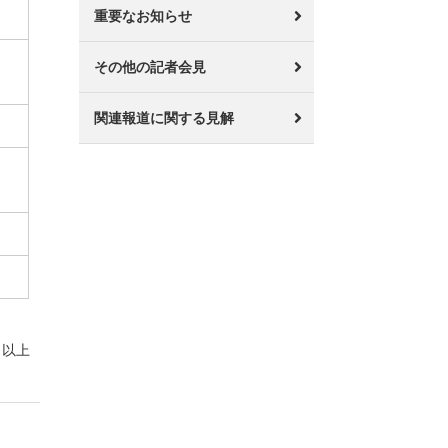
重要なお知らせ
その他の記者会見
関連報道に関する見解
以上