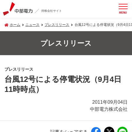
持株会社サイト
MENU
ホーム
ニュース
プレスリリース
台風12号による停電状況（9月4日1
プレスリリース
プレスリリース
台風12号による停電状況（9月4日
11時時点）
2011年09月04日
中部電力株式会社
記事をシェアする