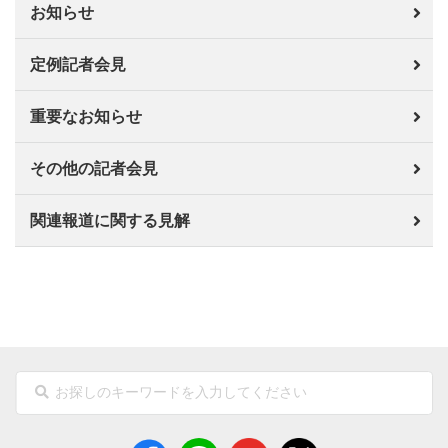
お知らせ
定例記者会見
重要なお知らせ
その他の記者会見
関連報道に関する見解