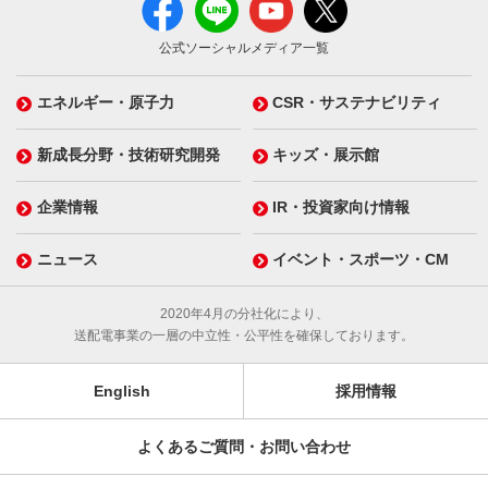
公式ソーシャルメディア一覧
エネルギー・原子力
CSR・サステナビリティ
新成長分野・技術研究開発
キッズ・展示館
企業情報
IR・投資家向け情報
ニュース
イベント・スポーツ・CM
2020年4月の分社化により、
送配電事業の一層の中立性・公平性を確保しております。
English
採用情報
よくあるご質問・お問い合わせ