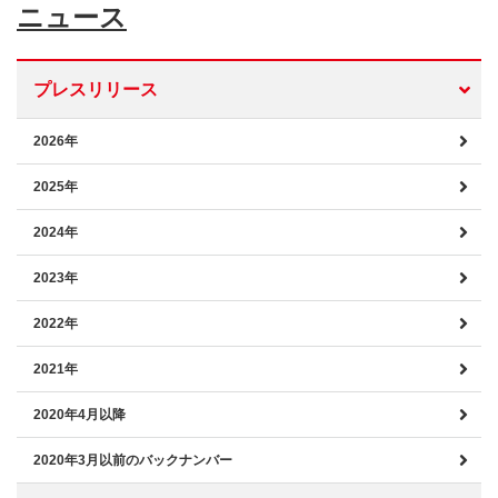
ニュース
プレスリリース
2026年
2025年
2024年
2023年
2022年
2021年
2020年4月以降
2020年3月以前のバックナンバー