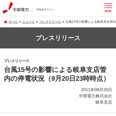
持株会社サイト
MENU
ホーム
ニュース
プレスリリース
台風15号の影響による岐阜支店管内
プレスリリース
プレスリリース
台風15号の影響による岐阜支店管
内の停電状況（9月20日23時時点）
2011年09月20日
中部電力株式会社
岐阜支店