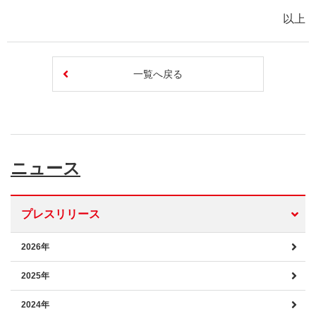
以上
一覧へ戻る
ニュース
プレスリリース
2026年
2025年
2024年