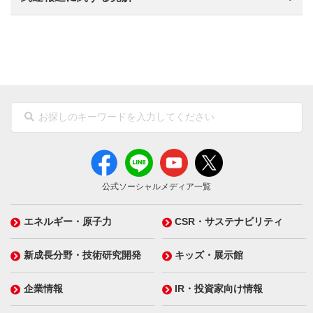
公式ソーシャルメディア一覧
エネルギー・原子力
CSR・サステナビリティ
新成長分野・技術研究開発
キッズ・展示館
企業情報
IR・投資家向け情報