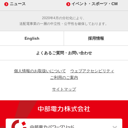
ニュース
イベント・スポーツ・CM
2020年4月の分社化により、
送配電事業の一層の中立性・公平性を確保しております。
English
採用情報
よくあるご質問・お問い合わせ
個人情報のお取扱いについて
ウェブアクセシビリティ
ご利用のご案内
サイトマップ