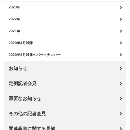
2023年
2022年
2021年
2020年4月以降
2020年3月以前のバックナンバー
お知らせ
定例記者会見
重要なお知らせ
その他の記者会見
関連報道に関する見解