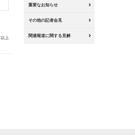
重要なお知らせ
その他の記者会見
関連報道に関する見解
以上