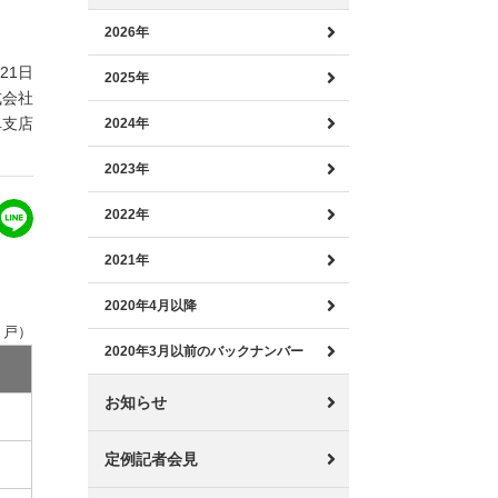
2026年
月21日
2025年
式会社
阜支店
2024年
2023年
2022年
2021年
2020年4月以降
：戸）
2020年3月以前のバックナンバー
お知らせ
定例記者会見