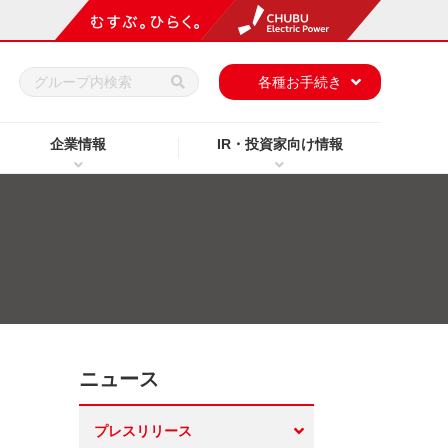
h
各種お手続き
企業情報
IR・投資家向け情報
ニュース
月
プレスリリース