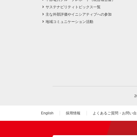
サステナビリティトピックス一覧
主な外部評価やイニシアティブへの参加
地域コミュニケーション活動
English
採用情報
よくあるご質問・お問い合