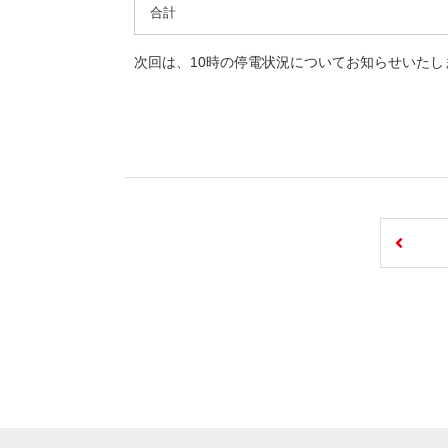
合計
次回は、10時の停電状況についてお知らせいたし