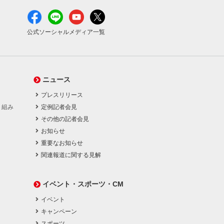
公式ソーシャルメディア一覧
ニュース
プレスリリース
り組み
定例記者会見
その他の記者会見
お知らせ
重要なお知らせ
関連報道に関する見解
イベント・スポーツ・CM
イベント
キャンペーン
スポーツ