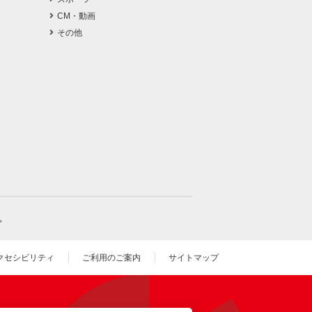
CM・動画
その他
。
クセシビリティ
ご利用のご案内
サイトマップ