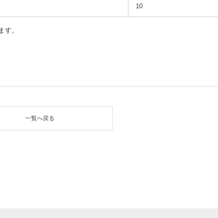
10
ます。
一覧へ戻る