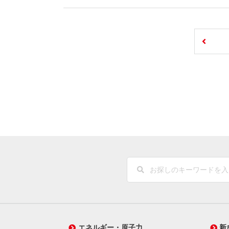
エネルギー・原子力
新