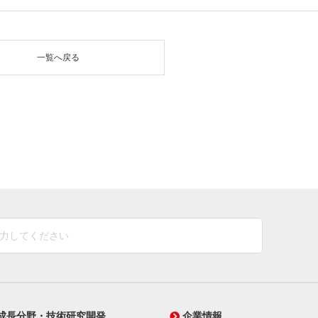
一覧へ戻る
成長分野・技術研究開発
企業情報