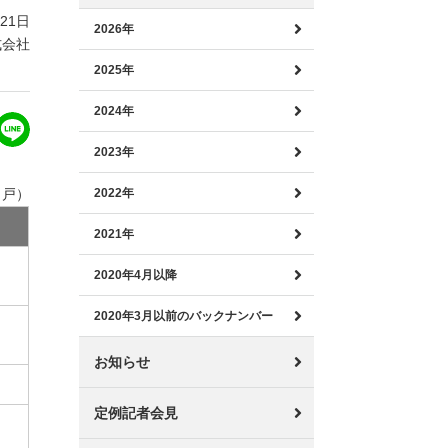
月21日
2026年
式会社
2025年
2024年
2023年
：戸）
2022年
2021年
2020年4月以降
2020年3月以前のバックナンバー
お知らせ
定例記者会見