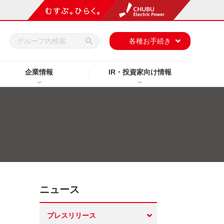
h
各種お手続き
企業情報
IR・投資家向け情報
ニュース
プレスリリース