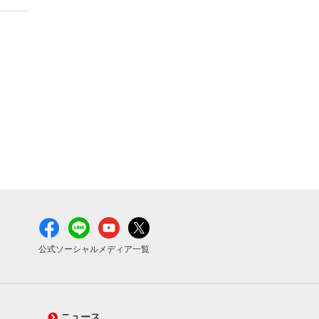
公式ソーシャルメディア一覧
ニュース