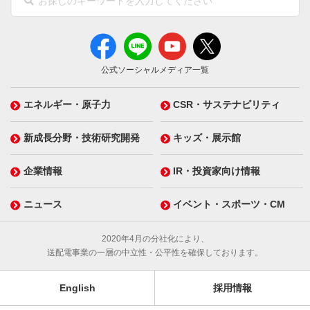
公式ソーシャルメディア一覧
エネルギー・原子力
CSR・サステナビリティ
新成長分野・技術研究開発
キッズ・展示館
企業情報
IR・投資家向け情報
ニュース
イベント・スポーツ・CM
2020年4月の分社化により、
送配電事業の一層の中立性・公平性を確保しております。
English
採用情報