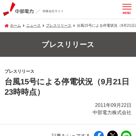
持株会社サイト
MENU
ホーム
ニュース
プレスリリース
台風15号による停電状況（9月21日
プレスリリース
プレスリリース
台風15号による停電状況（9月21日
23時時点）
2011年09月22日
中部電力株式会社
記事をシェアする