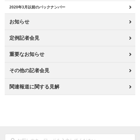
2020年3月以前のバックナンバー
お知らせ
定例記者会見
重要なお知らせ
その他の記者会見
関連報道に関する見解