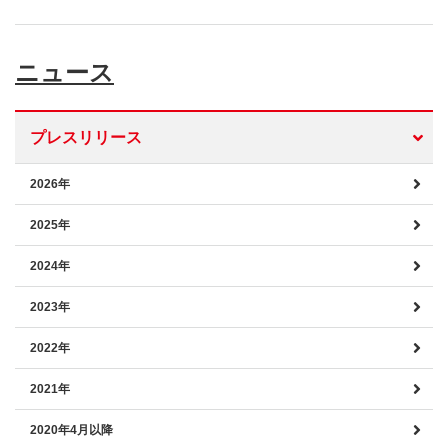
ニュース
プレスリリース
2026年
2025年
2024年
2023年
2022年
2021年
2020年4月以降