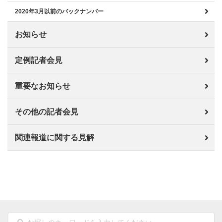
2020年3月以前のバックナンバー
お知らせ
定例記者会見
重要なお知らせ
その他の記者会見
関連報道に関する見解