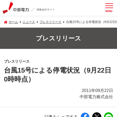
持株会社サイト
MENU
ホーム
ニュース
プレスリリース
台風15号による停電状況（9月22日
プレスリリース
プレスリリース
台風15号による停電状況（9月22日
0時時点）
2011年09月22日
中部電力株式会社
記事をシェアする