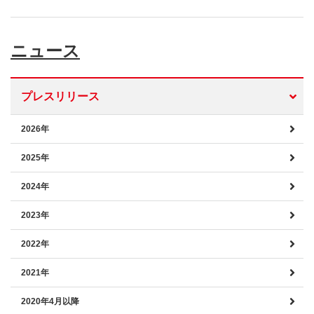
ニュース
プレスリリース
2026年
2025年
2024年
2023年
2022年
2021年
2020年4月以降