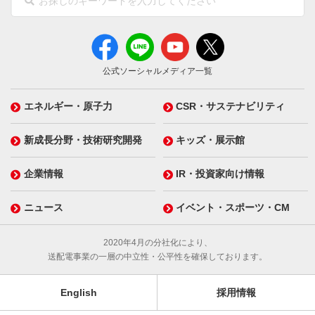
公式ソーシャルメディア一覧
エネルギー・原子力
CSR・サステナビリティ
新成長分野・技術研究開発
キッズ・展示館
企業情報
IR・投資家向け情報
ニュース
イベント・スポーツ・CM
2020年4月の分社化により、
送配電事業の一層の中立性・公平性を確保しております。
English
採用情報