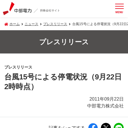
持株会社サイト
MENU
ホーム
ニュース
プレスリリース
台風15号による停電状況（9月22日
プレスリリース
プレスリリース
台風15号による停電状況（9月22日
2時時点）
2011年09月22日
中部電力株式会社
記事をシェアする