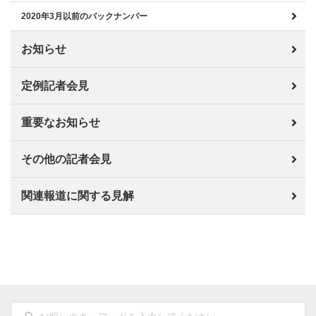
2020年3月以前のバックナンバー
お知らせ
定例記者会見
重要なお知らせ
その他の記者会見
関連報道に関する見解