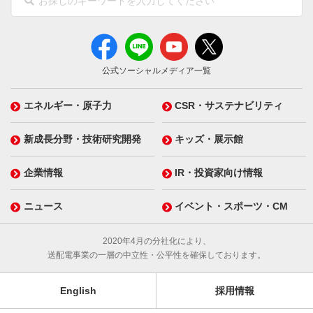
公式ソーシャルメディア一覧
エネルギー・原子力
CSR・サステナビリティ
新成長分野・技術研究開発
キッズ・展示館
企業情報
IR・投資家向け情報
ニュース
イベント・スポーツ・CM
2020年4月の分社化により、
送配電事業の一層の中立性・公平性を確保しております。
English
採用情報