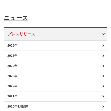
ニュース
プレスリリース
2026年
2025年
2024年
2023年
2022年
2021年
2020年4月以降