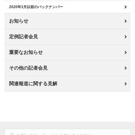
2020年3月以前のバックナンバー
お知らせ
定例記者会見
重要なお知らせ
その他の記者会見
関連報道に関する見解