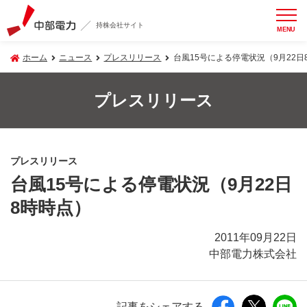
持株会社サイト
MENU
ホーム
ニュース
プレスリリース
台風15号による停電状況（9月22日
プレスリリース
プレスリリース
台風15号による停電状況（9月22日
8時時点）
2011年09月22日
中部電力株式会社
記事をシェアする