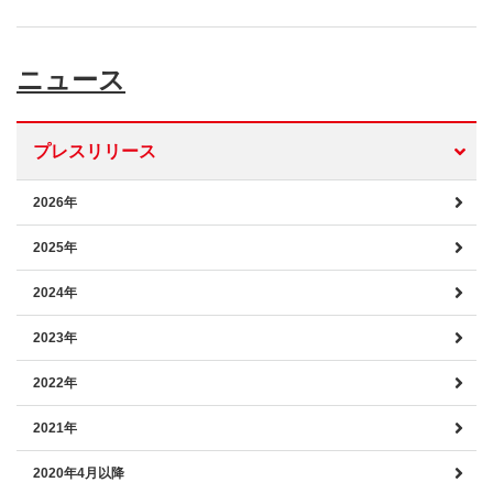
ニュース
プレスリリース
2026年
2025年
2024年
2023年
2022年
2021年
2020年4月以降