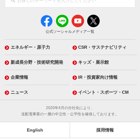
公式ソーシャルメディア一覧
エネルギー・原子力
CSR・サステナビリティ
新成長分野・技術研究開発
キッズ・展示館
企業情報
IR・投資家向け情報
ニュース
イベント・スポーツ・CM
2020年4月の分社化により、
送配電事業の一層の中立性・公平性を確保しております。
English
採用情報