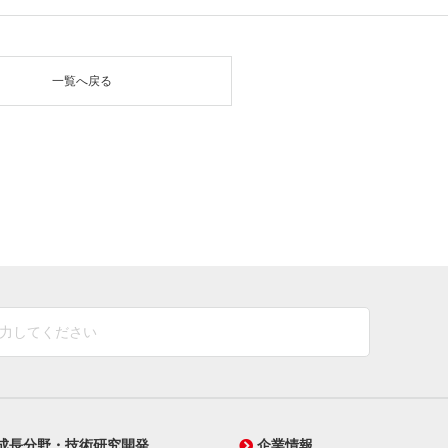
一覧へ戻る
成長分野・技術研究開発
企業情報