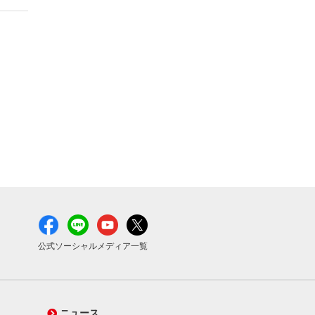
公式ソーシャルメディア一覧
ニュース