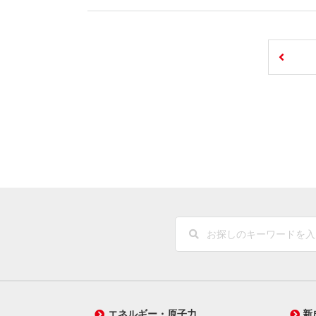
エネルギー・原子力
新