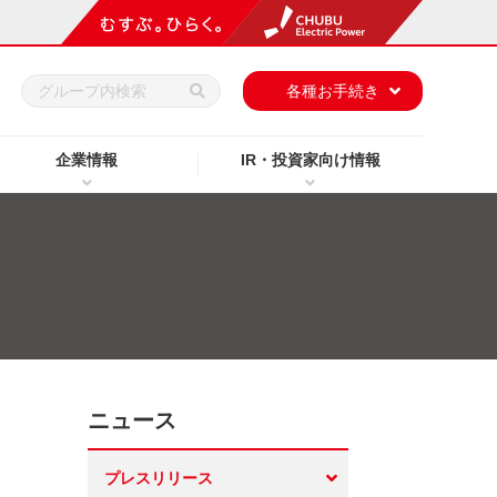
h
各種お手続き
企業情報
IR・投資家向け情報
ニュース
プレスリリース