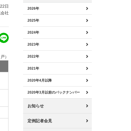
月22日
2026年
式会社
2025年
2024年
2023年
：戸）
2022年
2021年
2020年4月以降
2020年3月以前のバックナンバー
お知らせ
定例記者会見