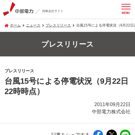
持株会社サイト
MENU
ホーム
ニュース
プレスリリース
台風15号による停電状況（9月22日
プレスリリース
プレスリリース
台風15号による停電状況（9月22日
22時時点）
2011年09月22日
中部電力株式会社
記事をシェアする