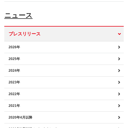
ニュース
プレスリリース
2026年
2025年
2024年
2023年
2022年
2021年
2020年4月以降