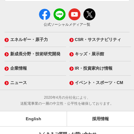
公式ソーシャルメディア一覧
エネルギー・原子力
CSR・サステナビリティ
新成長分野・技術研究開発
キッズ・展示館
企業情報
IR・投資家向け情報
ニュース
イベント・スポーツ・CM
2020年4月の分社化により、
送配電事業の一層の中立性・公平性を確保しております。
English
採用情報
よくあるご質問・お問い合わせ