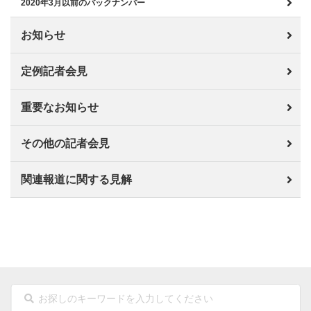
2020年3月以前のバックナンバー
お知らせ
定例記者会見
重要なお知らせ
その他の記者会見
関連報道に関する見解