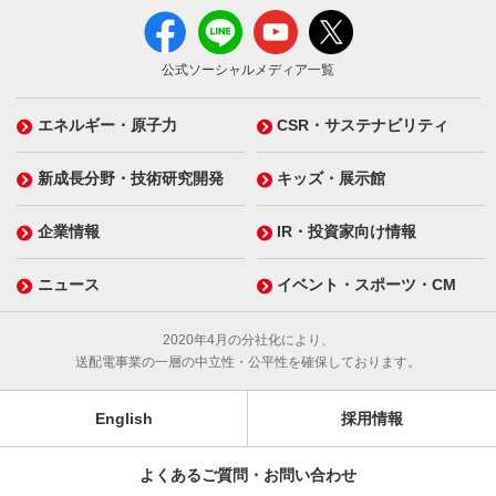
公式ソーシャルメディア一覧
エネルギー・原子力
CSR・サステナビリティ
新成長分野・技術研究開発
キッズ・展示館
企業情報
IR・投資家向け情報
ニュース
イベント・スポーツ・CM
2020年4月の分社化により、
送配電事業の一層の中立性・公平性を確保しております。
English
採用情報
よくあるご質問・お問い合わせ