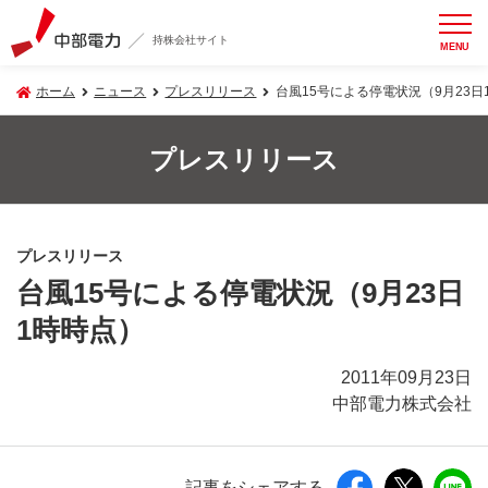
持株会社サイト
MENU
ホーム
ニュース
プレスリリース
台風15号による停電状況（9月23日
プレスリリース
プレスリリース
台風15号による停電状況（9月23日
1時時点）
2011年09月23日
中部電力株式会社
記事をシェアする