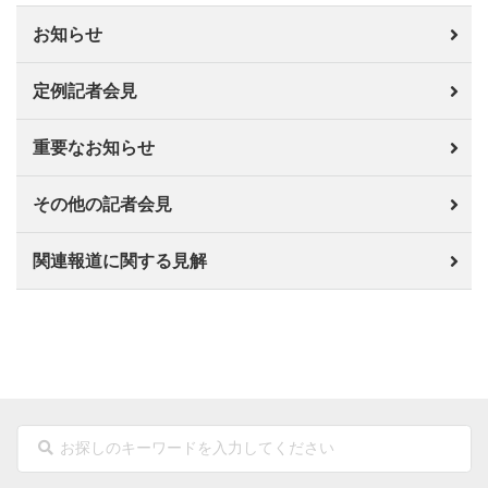
お知らせ
定例記者会見
重要なお知らせ
その他の記者会見
関連報道に関する見解