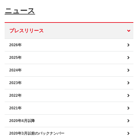
ニュース
プレスリリース
2026年
2025年
2024年
2023年
2022年
2021年
2020年4月以降
2020年3月以前のバックナンバー