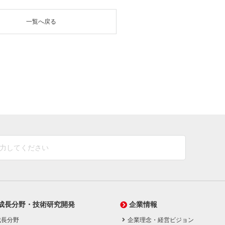
一覧へ戻る
成長分野・技術研究開発
企業情報
成長分野
企業理念・経営ビジョン