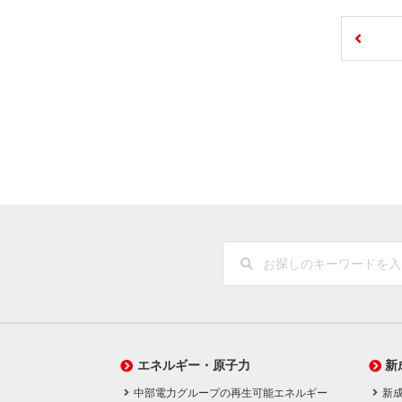
エネルギー・原子力
新
中部電力グループの再生可能エネルギー
新