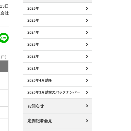
月23日
2026年
式会社
2025年
2024年
2023年
：戸）
2022年
2021年
2020年4月以降
2020年3月以前のバックナンバー
お知らせ
定例記者会見