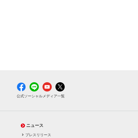
公式ソーシャルメディア一覧
ニュース
プレスリリース