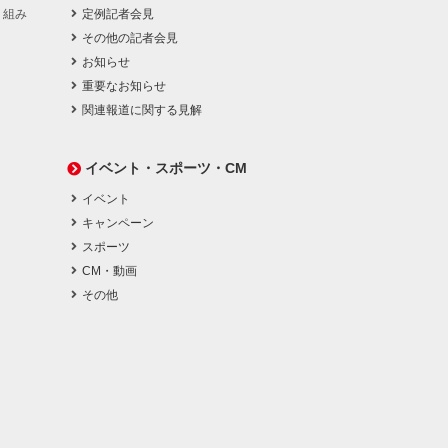
り組み
定例記者会見
その他の記者会見
お知らせ
重要なお知らせ
関連報道に関する見解
イベント・スポーツ・CM
イベント
キャンペーン
スポーツ
CM・動画
その他