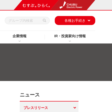
h
各種お手続き
企業情報
IR・投資家向け情報
ニュース
プレスリリース