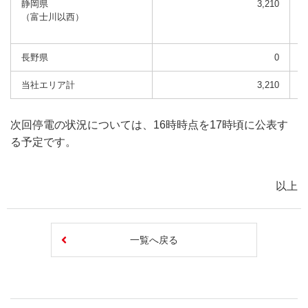
静岡県
3,210
（富士川以西）
長野県
0
当社エリア計
3,210
次回停電の状況については、16時時点を17時頃に公表す
る予定です。
以上
一覧へ戻る