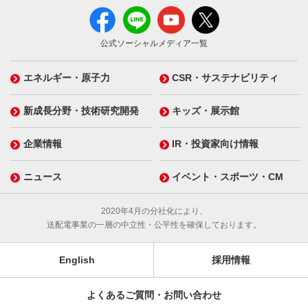
公式ソーシャルメディア一覧
エネルギー・原子力
CSR・サステナビリティ
新成長分野・技術研究開発
キッズ・展示館
企業情報
IR・投資家向け情報
ニュース
イベント・スポーツ・CM
2020年4月の分社化により、
送配電事業の一層の中立性・公平性を確保しております。
English
採用情報
よくあるご質問・お問い合わせ