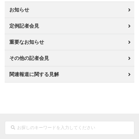
お知らせ
定例記者会見
重要なお知らせ
その他の記者会見
関連報道に関する見解