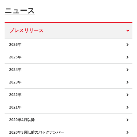
ニュース
プレスリリース
2026年
2025年
2024年
2023年
2022年
2021年
2020年4月以降
2020年3月以前のバックナンバー