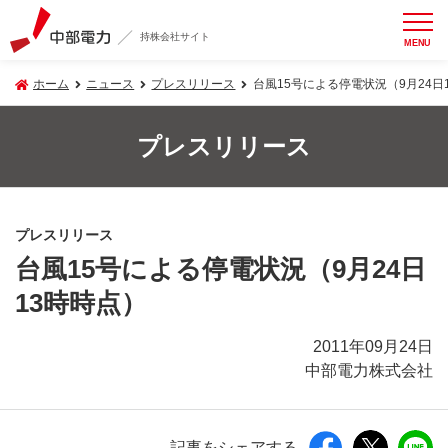
持株会社サイト
MENU
ホーム
ニュース
プレスリリース
台風15号による停電状況（9月24日
プレスリリース
プレスリリース
台風15号による停電状況（9月24日
13時時点）
2011年09月24日
中部電力株式会社
記事をシェアする