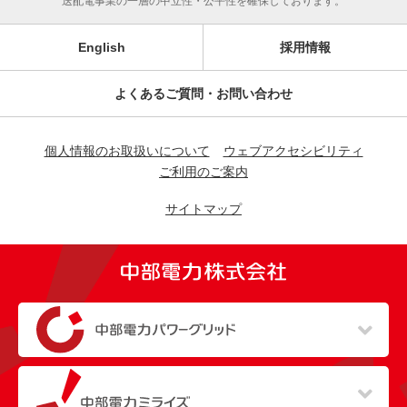
送配電事業の一層の中立性・公平性を確保しております。
English
採用情報
よくあるご質問・お問い合わせ
個人情報のお取扱いについて
ウェブアクセシビリティ
ご利用のご案内
サイトマップ
（新しいウィンドウを開きます）
（新しいウィンドウを開きます）