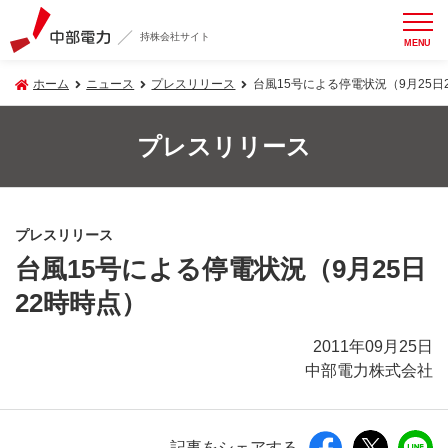
持株会社サイト
MENU
ホーム
ニュース
プレスリリース
台風15号による停電状況（9月25日
プレスリリース
プレスリリース
台風15号による停電状況（9月25日
22時時点）
2011年09月25日
中部電力株式会社
記事をシェアする