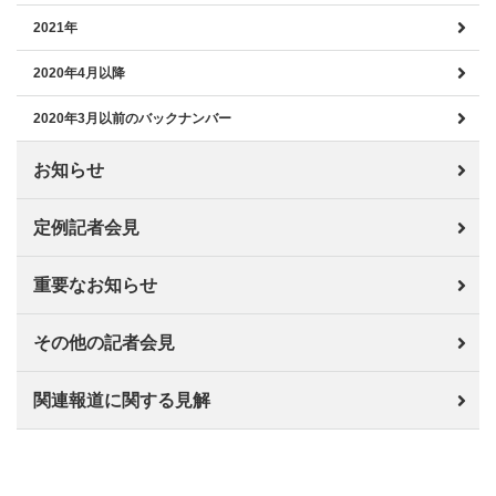
2021年
2020年4月以降
2020年3月以前のバックナンバー
お知らせ
定例記者会見
重要なお知らせ
その他の記者会見
関連報道に関する見解