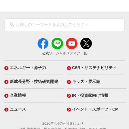
公式ソーシャルメディア一覧
エネルギー・原子力
CSR・サステナビリティ
新成長分野・技術研究開発
キッズ・展示館
企業情報
IR・投資家向け情報
ニュース
イベント・スポーツ・CM
2020年4月の分社化により、