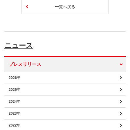
一覧へ戻る
ニュース
プレスリリース
2026年
2025年
2024年
2023年
2022年