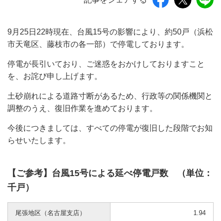
9月25日22時現在、台風15号の影響により、約50戸（浜松
市天竜区、藤枝市の各一部）で停電しております。
停電が長引いており、ご迷惑をおかけしておりますこと
を、お詫び申し上げます。
土砂崩れによる道路寸断があるため、行政等の関係機関と
調整のうえ、復旧作業を進めております。
今後につきましては、すべての停電が復旧した段階でお知
らせいたします。
【ご参考】台風15号による延べ停電戸数 （単位：
千戸）
尾張地区（名古屋支店）
1.94