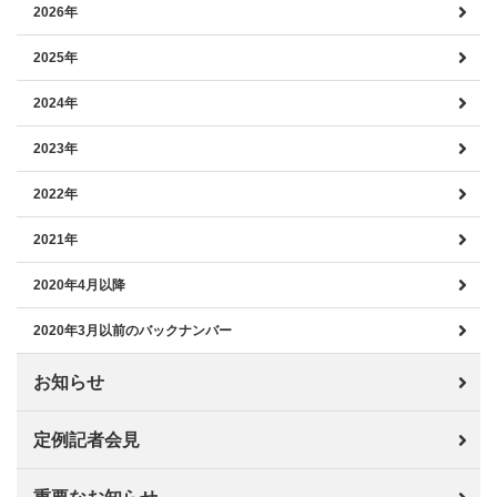
2026年
2025年
2024年
2023年
2022年
2021年
2020年4月以降
2020年3月以前のバックナンバー
お知らせ
定例記者会見