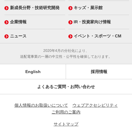
新成長分野・技術研究開発
キッズ・展示館
企業情報
IR・投資家向け情報
ニュース
イベント・スポーツ・CM
2020年4月の分社化により、
送配電事業の一層の中立性・公平性を確保しております。
English
採用情報
よくあるご質問・お問い合わせ
個人情報のお取扱いについて
ウェブアクセシビリティ
ご利用のご案内
サイトマップ