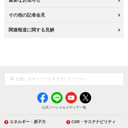
重要なお知らせ
その他の記者会見
関連報道に関する見解
公式ソーシャルメディア一覧
エネルギー・原子力
CSR・サステナビリティ