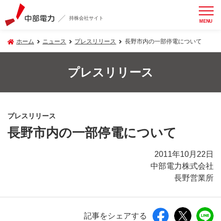
持株会社サイト
MENU
ホーム
ニュース
プレスリリース
長野市内の一部停電について
プレスリリース
プレスリリース
長野市内の一部停電について
2011年10月22日
中部電力株式会社
長野営業所
記事をシェアする