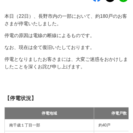
本日（22日）、長野市内の一部において、約180戸のお客
さまが停電いたしました。
停電の原因は電線の断線によるものです。
なお、現在は全て復旧いたしております。
停電となりましたお客さまには、大変ご迷惑をおかけしま
したことを深くお詫び申し上げます。
【停電状況】
停電地域
停電戸数
南千歳１丁目一部
約40戸