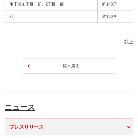
南千歳１丁目一部、2丁目一部
約140戸
計
約180戸
以上
一覧へ戻る
ニュース
プレスリリース