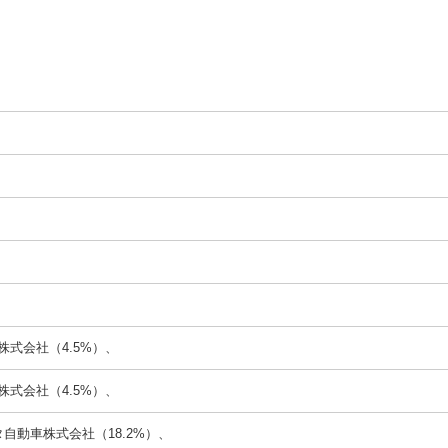
株式会社（4.5%）、
株式会社（4.5%）、
タ自動車株式会社（18.2%）、