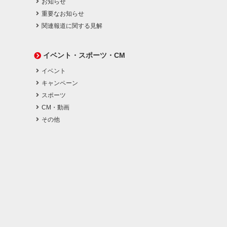
お知らせ
重要なお知らせ
関連報道に関する見解
イベント・スポーツ・CM
イベント
キャンペーン
スポーツ
CM・動画
その他