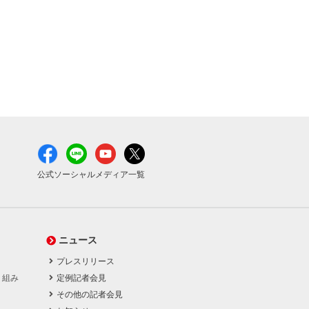
公式ソーシャルメディア一覧
ニュース
プレスリリース
り組み
定例記者会見
その他の記者会見