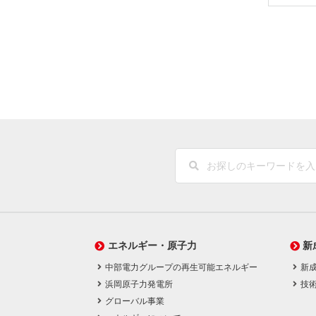
エネルギー・原子力
新
中部電力グループの再生可能エネルギー
新
浜岡原子力発電所
技
グローバル事業