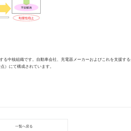
進する中核組織です。自動車会社、充電器メーカーおよびこれを支援する
日時点）にて構成されています。
しいウィンドウを開きます）
一覧へ戻る