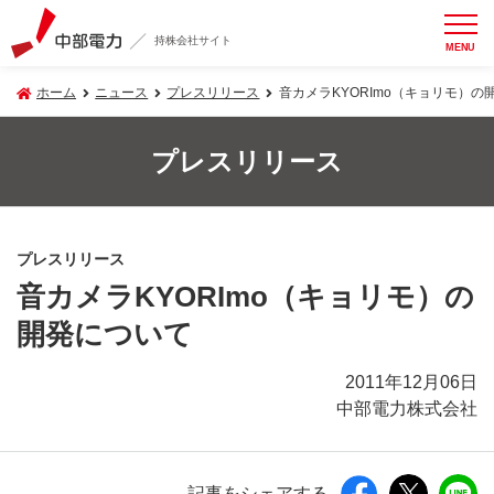
持株会社サイト
MENU
ホーム
ニュース
プレスリリース
音カメラKYORImo（キョリモ）の
プレスリリース
プレスリリース
音カメラKYORImo（キョリモ）の
開発について
2011年12月06日
中部電力株式会社
記事をシェアする