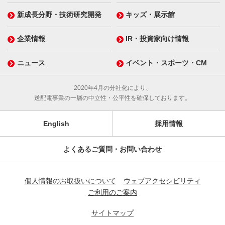
新成長分野・技術研究開発
キッズ・展示館
企業情報
IR・投資家向け情報
ニュース
イベント・スポーツ・CM
2020年4月の分社化により、
送配電事業の一層の中立性・公平性を確保しております。
English
採用情報
よくあるご質問・お問い合わせ
個人情報のお取扱いについて
ウェブアクセシビリティ
ご利用のご案内
サイトマップ