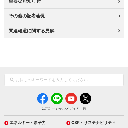
重要なお知らせ
その他の記者会見
関連報道に関する見解
公式ソーシャルメディア一覧
エネルギー・原子力
CSR・サステナビリティ