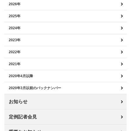
2026年
2025年
2024年
2023年
2022年
2021年
2020年4月以降
2020年3月以前のバックナンバー
お知らせ
定例記者会見