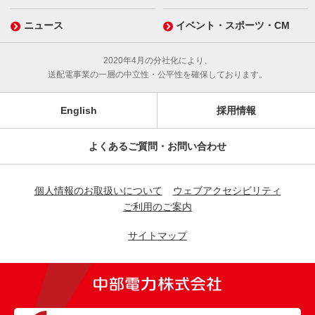
ニュース
イベント・スポーツ・CM
2020年4月の分社化により、
送配電事業の一層の中立性・公平性を確保しております。
English
採用情報
よくあるご質問・お問い合わせ
個人情報のお取扱いについて
ウェブアクセシビリティ
ご利用のご案内
サイトマップ