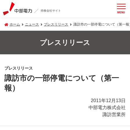
持株会社サイト
MENU
ホーム
ニュース
プレスリリース
諏訪市の一部停電について（第一報
プレスリリース
プレスリリース
諏訪市の一部停電について（第一
報）
2011年12月13日
中部電力株式会社
諏訪営業所