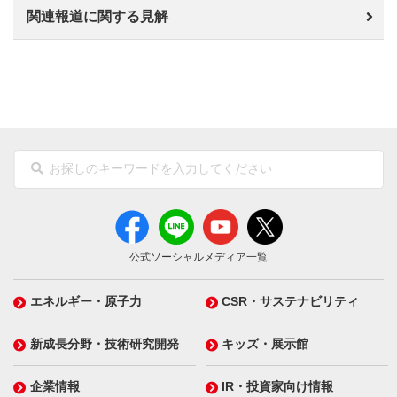
関連報道に関する見解
公式ソーシャルメディア一覧
エネルギー・原子力
CSR・サステナビリティ
新成長分野・技術研究開発
キッズ・展示館
企業情報
IR・投資家向け情報