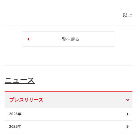
以上
一覧へ戻る
ニュース
プレスリリース
2026年
2025年