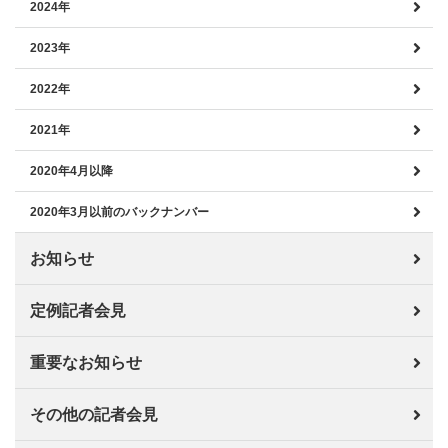
2024年
2023年
2022年
2021年
2020年4月以降
2020年3月以前のバックナンバー
お知らせ
定例記者会見
重要なお知らせ
その他の記者会見