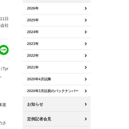
2026年
月11日
2025年
式会社
2024年
2023年
2022年
2021年
Tyr
し
2020年4月以降
2020年3月以前のバックナンバー
お知らせ
事業
定例記者会見
のさ