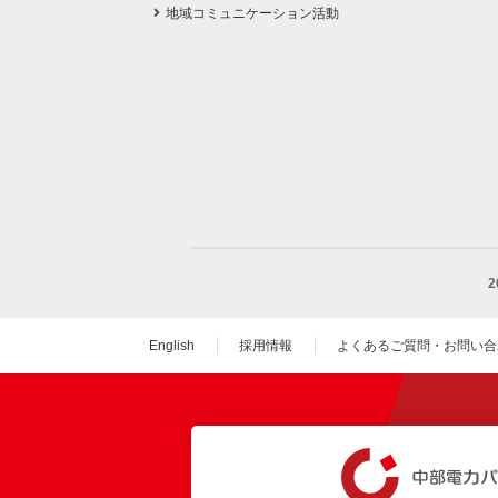
地域コミュニケーション活動
English
採用情報
よくあるご質問・お問い合