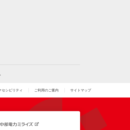
。
クセシビリティ
ご利用のご案内
サイトマップ