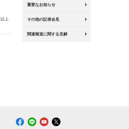
重要なお知らせ
以上
その他の記者会見
関連報道に関する見解