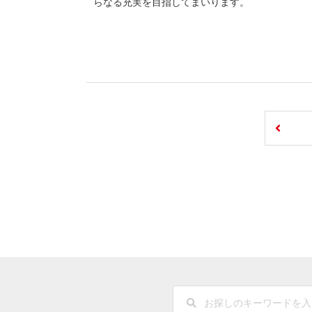
らなる充実を目指してまいります。