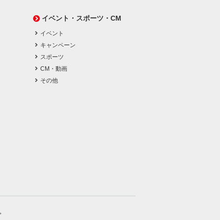
イベント・スポーツ・CM
イベント
キャンペーン
スポーツ
CM・動画
その他
。