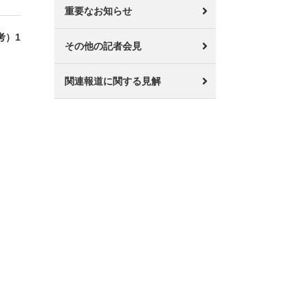
重要なお知らせ
考）1
その他の記者会見
関連報道に関する見解