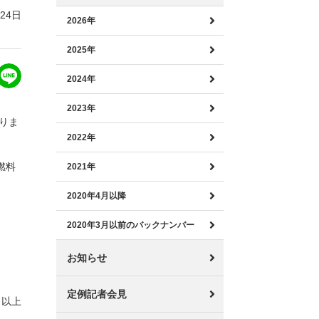
月24日
2026年
2025年
2024年
2023年
入りま
2022年
燃料
2021年
2020年4月以降
2020年3月以前のバックナンバー
お知らせ
定例記者会見
以上