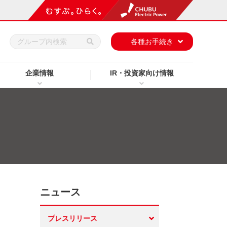
h
各種お手続き
企業情報
IR・投資家向け情報
ニュース
プレスリリース