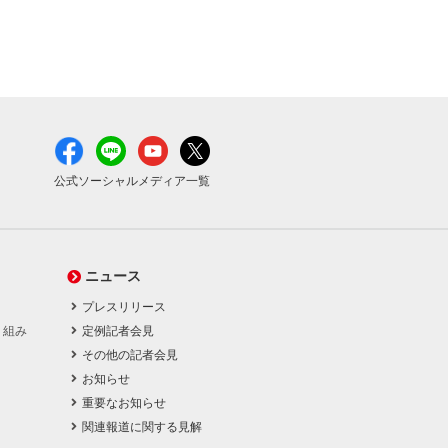
公式ソーシャルメディア一覧
ニュース
プレスリリース
り組み
定例記者会見
その他の記者会見
お知らせ
重要なお知らせ
関連報道に関する見解