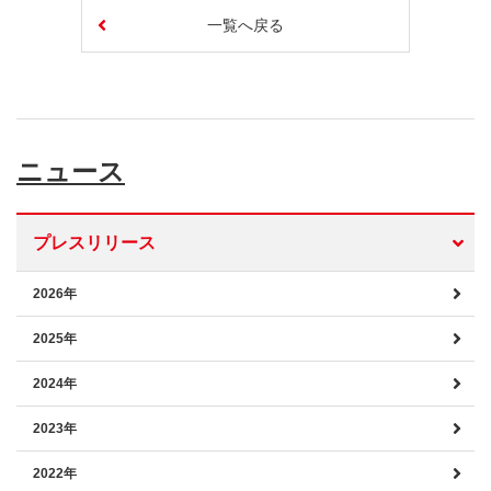
一覧へ戻る
ニュース
プレスリリース
2026年
2025年
2024年
2023年
2022年