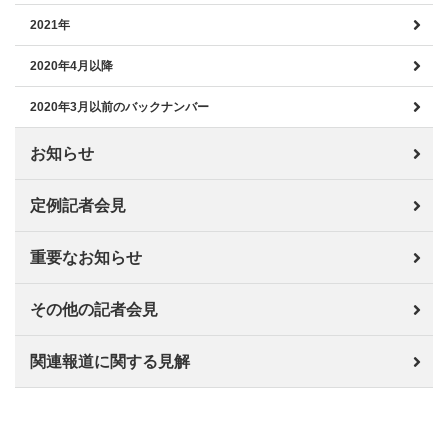
2021年
2020年4月以降
2020年3月以前のバックナンバー
お知らせ
定例記者会見
重要なお知らせ
その他の記者会見
関連報道に関する見解