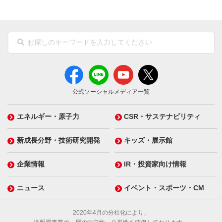
公式ソーシャルメディア一覧
エネルギー・原子力
CSR・サステナビリティ
新成長分野・技術研究開発
キッズ・展示館
企業情報
IR・投資家向け情報
ニュース
イベント・スポーツ・CM
2020年4月の分社化により、