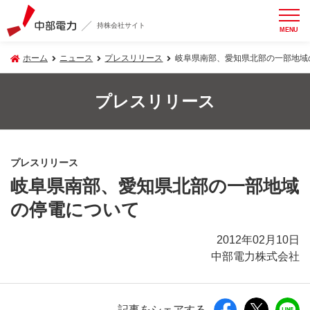
持株会社サイト
MENU
ホーム
ニュース
プレスリリース
岐阜県南部、愛知県北部の一部地域
プレスリリース
プレスリリース
岐阜県南部、愛知県北部の一部地域
の停電について
2012年02月10日
中部電力株式会社
記事をシェアする