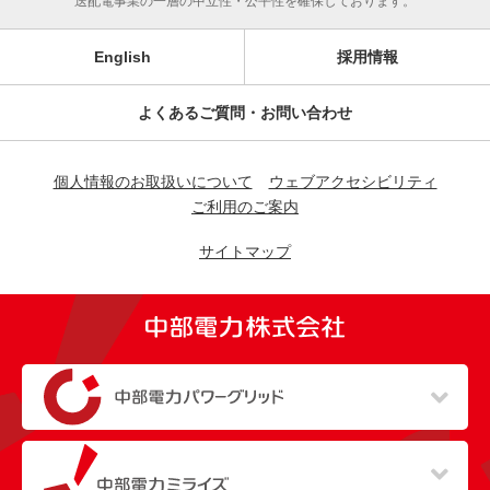
送配電事業の一層の中立性・公平性を確保しております。
English
採用情報
よくあるご質問・お問い合わせ
個人情報のお取扱いについて
ウェブアクセシビリティ
ご利用のご案内
サイトマップ
（新しいウィンドウを開きます）
（新しいウィンドウを開きます）