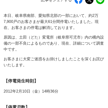
本日、岐阜県南部、愛知県北部の一部において、約2万
7,900戸のお客さまが最大61分間停電いたしました。現
在、お客さまの停電は解消しております。
原因は、土田（どた）変電所（岐阜県可児市）内の構内設
備の一部不良によるものであり、現在、詳細について調査
中です。
お客さまに大変ご迷惑をお掛けしましたことを深くお詫び
いたします。
【停電発生時刻】
2012年2月10日（金）14時36分
【停電戸数】