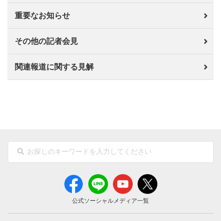
重要なお知らせ
その他の記者会見
関連報道に関する見解
公式ソーシャルメディア一覧