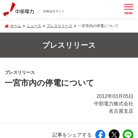
持株会社サイト
MENU
ホーム
ニュース
プレスリリース
一宮市内の停電について
プレスリリース
プレスリリース
一宮市内の停電について
2012年03月05日
中部電力株式会社
名古屋支店
記事をシェアする