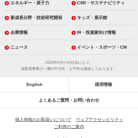
エネルギー・原子力
CSR・サステナビリティ
新成長分野・技術研究開発
キッズ・展示館
企業情報
IR・投資家向け情報
ニュース
イベント・スポーツ・CM
2020年4月の分社化により、
送配電事業の一層の中立性・公平性を確保しております。
English
採用情報
よくあるご質問・お問い合わせ
個人情報のお取扱いについて
ウェブアクセシビリティ
ご利用のご案内