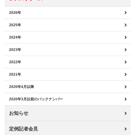
2026年
2025年
2024年
2023年
2022年
2021年
2020年4月以降
2020年3月以前のバックナンバー
お知らせ
定例記者会見