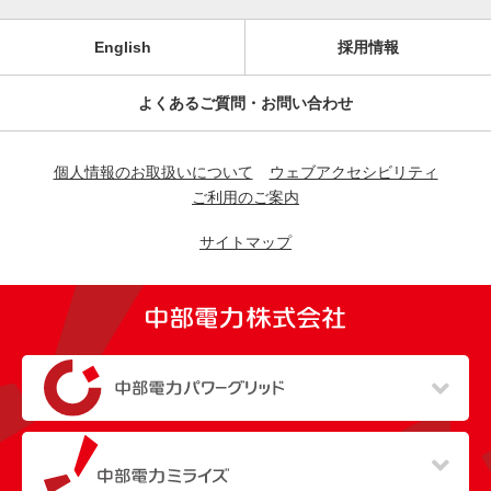
English
採用情報
よくあるご質問・お問い合わせ
個人情報のお取扱いについて
ウェブアクセシビリティ
ご利用のご案内
サイトマップ
（新しいウィンドウを開きます）
（新しいウィンドウを開きます）