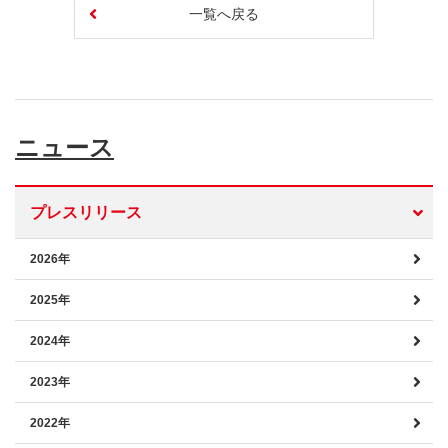
一覧へ戻る
ニュース
プレスリリース
2026年
2025年
2024年
2023年
2022年