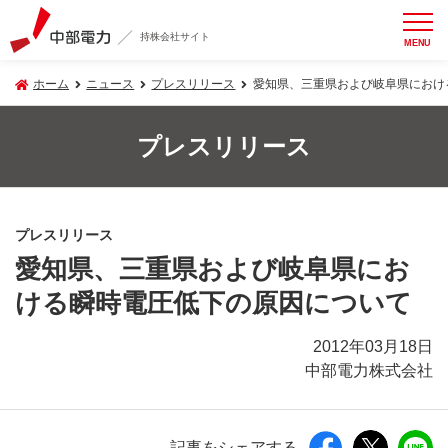
持株会社サイト
MENU
ホーム
ニュース
プレスリリース
愛知県、三重県および岐阜県におけ
プレスリリース
プレスリリース
愛知県、三重県および岐阜県にお
ける瞬時電圧低下の原因について
2012年03月18日
中部電力株式会社
記事をシェアする