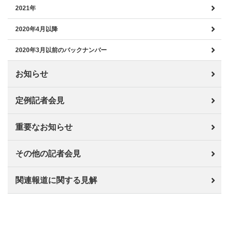
2021年
2020年4月以降
2020年3月以前のバックナンバー
お知らせ
定例記者会見
重要なお知らせ
その他の記者会見
関連報道に関する見解