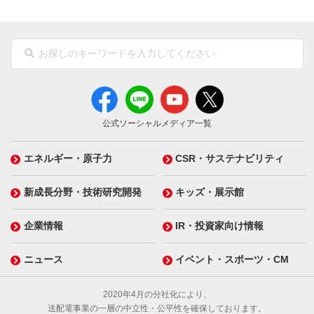
公式ソーシャルメディア一覧
エネルギー・原子力
CSR・サステナビリティ
新成長分野・技術研究開発
キッズ・展示館
企業情報
IR・投資家向け情報
ニュース
イベント・スポーツ・CM
2020年4月の分社化により、
送配電事業の一層の中立性・公平性を確保しております。