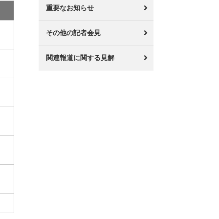
重要なお知らせ
その他の記者会見
関連報道に関する見解