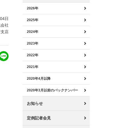
2026年
月04日
2025年
式会社
野支店
2024年
2023年
2022年
2021年
2020年4月以降
2020年3月以前のバックナンバー
お知らせ
定例記者会見