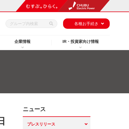
h
各種お手続き
企業情報
IR・投資家向け情報
ニュース
日
プレスリリース