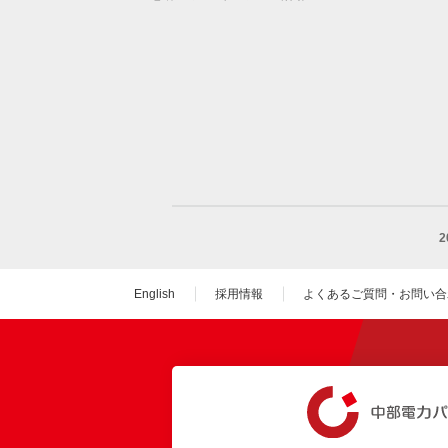
English
採用情報
よくあるご質問・お問い合
（新しいウィンドウを