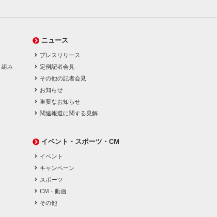
ニュース
プレスリリース
り組み
定例記者会見
その他の記者会見
お知らせ
重要なお知らせ
関連報道に関する見解
イベント・スポーツ・CM
イベント
キャンペーン
スポーツ
CM・動画
その他