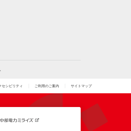
。
クセシビリティ
ご利用のご案内
サイトマップ
いウィンドウを開きます）