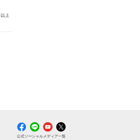
以上
公式ソーシャルメディア一覧