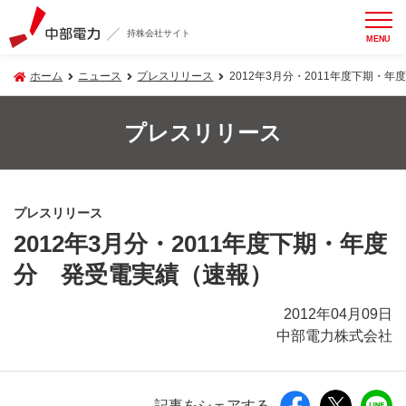
持株会社サイト
MENU
ホーム
ニュース
プレスリリース
2012年3月分・2011年度下期・
プレスリリース
プレスリリース
2012年3月分・2011年度下期・年度
分 発受電実績（速報）
2012年04月09日
中部電力株式会社
記事をシェアする