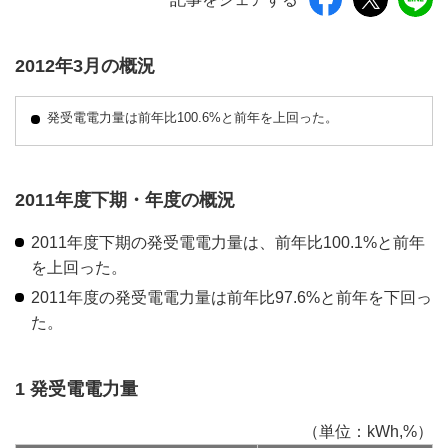
2012年3月の概況
発受電電力量は前年比100.6%と前年を上回った。
2011年度下期・年度の概況
2011年度下期の発受電電力量は、前年比100.1%と前年
を上回った。
2011年度の発受電電力量は前年比97.6%と前年を下回っ
た。
1 発受電電力量
（単位：kWh,%）