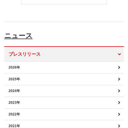
ニュース
プレスリリース
2026年
2025年
2024年
2023年
2022年
2021年