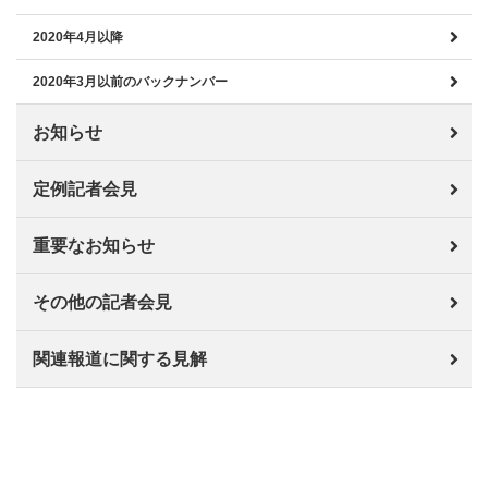
2020年4月以降
2020年3月以前のバックナンバー
お知らせ
定例記者会見
重要なお知らせ
その他の記者会見
関連報道に関する見解