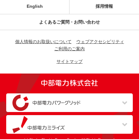
English
採用情報
よくあるご質問・お問い合わせ
個人情報のお取扱いについて
ウェブアクセシビリティ
ご利用のご案内
サイトマップ
（新しいウィンドウを開きます）
（新しいウィンドウを開きます）