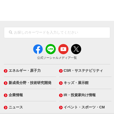
公式ソーシャルメディア一覧
エネルギー・原子力
CSR・サステナビリティ
新成長分野・技術研究開発
キッズ・展示館
企業情報
IR・投資家向け情報
ニュース
イベント・スポーツ・CM