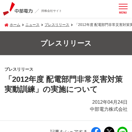
持株会社サイト
MENU
ホーム
ニュース
プレスリリース
「2012年度 配電部門非常災害対
プレスリリース
プレスリリース
「2012年度 配電部門非常災害対策
実動訓練」の実施について
2012年04月24日
中部電力株式会社
記事をシェアする