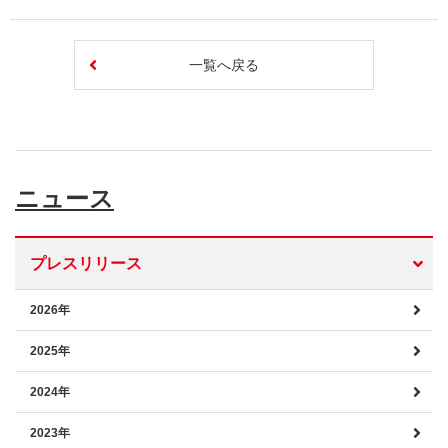
一覧へ戻る
ニュース
プレスリリース
2026年
2025年
2024年
2023年