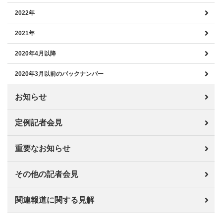
2022年
2021年
2020年4月以降
2020年3月以前のバックナンバー
お知らせ
定例記者会見
重要なお知らせ
その他の記者会見
関連報道に関する見解