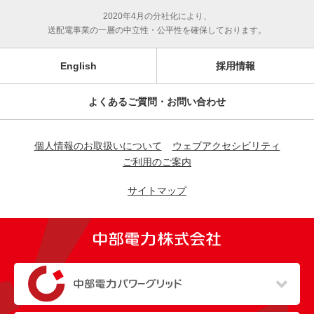
2020年4月の分社化により、
送配電事業の一層の中立性・公平性を確保しております。
English
採用情報
よくあるご質問・お問い合わせ
個人情報のお取扱いについて
ウェブアクセシビリティ
ご利用のご案内
サイトマップ
（新しいウィンドウを開きます）